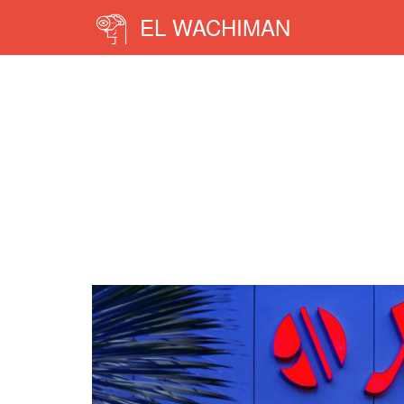
EL WACHIMAN