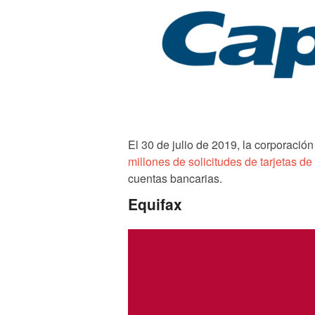
El 30 de julio de 2019, la corporació
millones de solicitudes de tarjetas de
cuentas bancarias.
Equifax