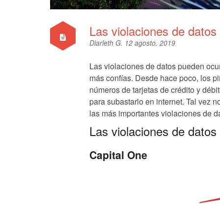
Las violaciones de datos
Diarleth G.
12 agosto, 2019
Las violaciones de datos pueden ocurr
más confías. Desde hace poco, los pi
números de tarjetas de crédito y débi
para subastarlo en internet. Tal vez 
las más importantes violaciones de da
Las violaciones de datos
Capital One