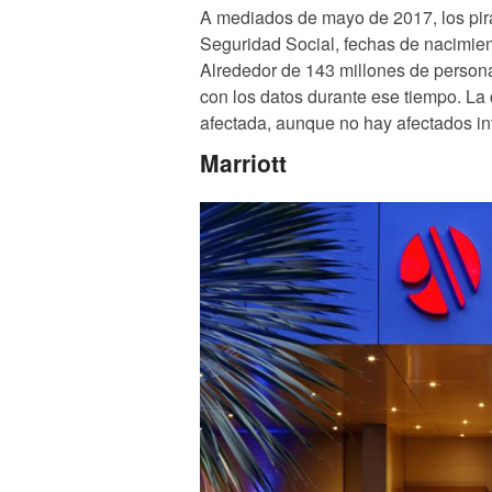
A mediados de mayo de 2017, los pira
Seguridad Social, fechas de nacimien
Alrededor de 143 millones de personas
con los datos durante ese tiempo. La
afectada, aunque no hay afectados in
Marriott