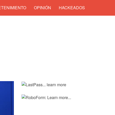
TENIMIENTO
OPINIÓN
HACKEADOS