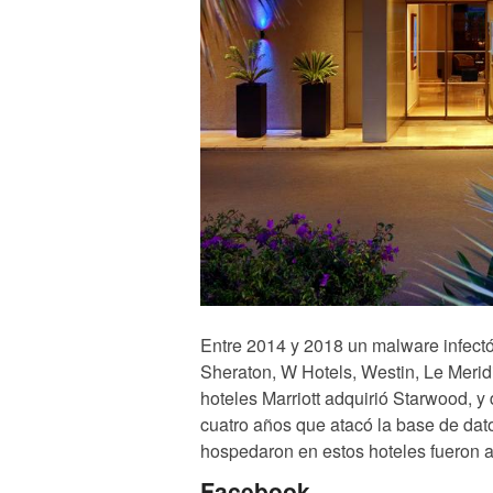
Entre 2014 y 2018 un malware infectó
Sheraton, W Hotels, Westin, Le Meridi
hoteles Marriott adquirió Starwood, 
cuatro años que atacó la base de da
hospedaron en estos hoteles fueron a
Facebook