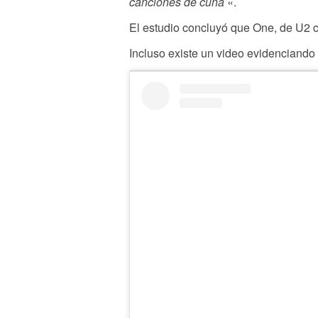
canciones de cuna
«.
El estudio concluyó que One, de U2 c
Incluso existe un video evidenciando