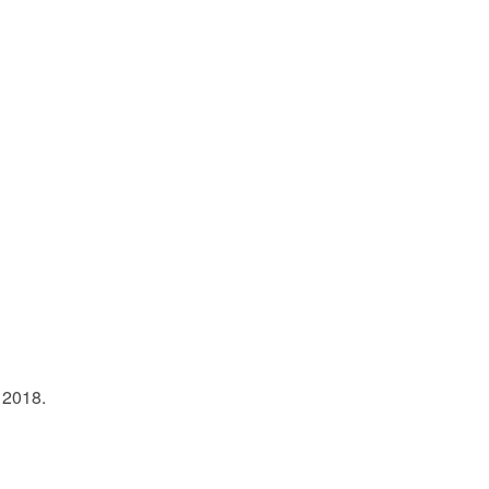
 2018.