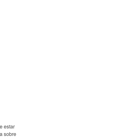
e estar
a sobre