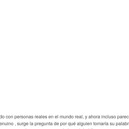
do con personas reales en el mundo real, y ahora incluso parec
uino , surge la pregunta de por qué alguien tomaría su palabr