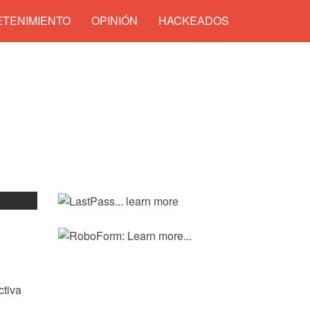
TENIMIENTO
OPINIÓN
HACKEADOS
ctiva