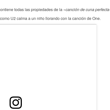
ontiene todas las propiedades de la «
canción de cuna perfecta
 como U2 calma a un niño llorando con la canción de One.