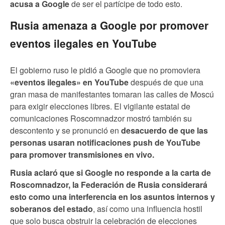
acusa a Google
de ser el partícipe de todo esto.
Rusia amenaza a Google por promover
eventos ilegales en YouTube
El gobierno ruso le pidió a Google que no promoviera
«eventos ilegales» en YouTube
después de que una
gran masa de manifestantes tomaran las calles de Moscú
para exigir elecciones libres. El vigilante estatal de
comunicaciones Roscomnadzor mostró también su
descontento y se pronunció en
desacuerdo de que las
personas usaran notificaciones push de YouTube
para promover transmisiones en vivo.
Rusia aclaró que si Google no responde a la carta de
Roscomnadzor, la Federación de Rusia considerará
esto como una interferencia en los asuntos internos y
soberanos del estado
, así como una influencia hostil
que solo busca obstruir la celebración de elecciones