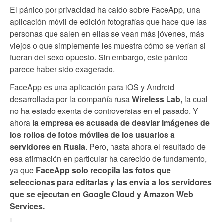
El pánico por privacidad ha caído sobre FaceApp, una
aplicación móvil de edición fotografías que hace que las
personas que salen en ellas se vean más jóvenes, más
viejos o que simplemente les muestra cómo se verían si
fueran del sexo opuesto. Sin embargo, este pánico
parece haber sido exagerado.
FaceApp es una aplicación para iOS y Android
desarrollada por la compañía rusa
Wireless Lab,
la cual
no ha estado exenta de controversias en el pasado. Y
ahora
la empresa es acusada de desviar imágenes de
los rollos de fotos móviles de los usuarios a
servidores en Rusia
. Pero, hasta ahora el resultado de
esa afirmación en particular ha carecido de fundamento,
ya que
FaceApp solo recopila las fotos que
seleccionas para editarlas y las envía a los servidores
que se ejecutan en Google Cloud y Amazon Web
Services.