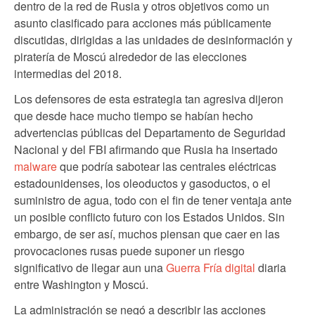
dentro de la red de Rusia y otros objetivos como un
asunto clasificado para acciones más públicamente
discutidas, dirigidas a las unidades de desinformación y
piratería de Moscú alrededor de las elecciones
intermedias del 2018.
Los defensores de esta estrategia tan agresiva dijeron
que desde hace mucho tiempo se habían hecho
advertencias públicas del Departamento de Seguridad
Nacional y del FBI afirmando que Rusia ha insertado
malware
que podría sabotear las centrales eléctricas
estadounidenses, los oleoductos y gasoductos, o el
suministro de agua, todo con el fin de tener ventaja ante
un posible conflicto futuro con los Estados Unidos. Sin
embargo, de ser así, muchos piensan que caer en las
provocaciones rusas puede suponer un riesgo
significativo de llegar aun una
Guerra Fría digital
diaria
entre Washington y Moscú.
La administración se negó a describir las acciones