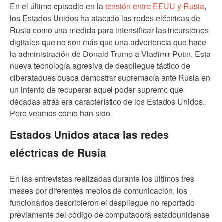
En el último episodio en la
tensión entre EEUU y Rusia
,
los Estados Unidos ha atacado las redes eléctricas de
Rusia como una medida para intensificar las incursiones
digitales que no son más que una advertencia que hace
la administración de Donald Trump a Vladimir Putin. Esta
nueva tecnología agresiva de despliegue táctico de
ciberataques busca demostrar supremacía ante Rusia en
un intento de recuperar aquel poder supremo que
décadas atrás era característico de los Estados Unidos.
Pero veamos cómo han sido.
Estados Unidos ataca las redes
eléctricas de Rusia
En las entrevistas realizadas durante los últimos tres
meses por diferentes medios de comunicación, los
funcionarios describieron el despliegue no reportado
previamente del código de computadora estadounidense