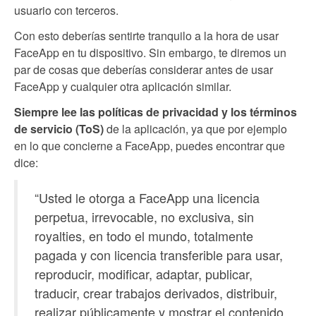
usuario con terceros.
Con esto deberías sentirte tranquilo a la hora de usar
FaceApp en tu dispositivo. Sin embargo, te diremos un
par de cosas que deberías considerar antes de usar
FaceApp y cualquier otra aplicación similar.
Siempre lee las políticas de privacidad
y los términos
de servicio (ToS)
de la aplicación, ya que por ejemplo
en lo que concierne a FaceApp, puedes encontrar que
dice:
“Usted le otorga a FaceApp una licencia
perpetua, irrevocable, no exclusiva, sin
royalties, en todo el mundo, totalmente
pagada y con licencia transferible para usar,
reproducir, modificar, adaptar, publicar,
traducir, crear trabajos derivados, distribuir,
realizar públicamente y mostrar el contenido