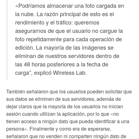
«Podríamos almacenar una foto cargada en
la nube. La razón principal de esto es el
rendimiento y el tráfico: queremos
asegurarnos de que el usuario no cargue la
foto repetidamente para cada operación de
edición. La mayoría de las imágenes se
eliminan de nuestros servidores dentro de
las 48 horas posteriores a la fecha de
carga”, explicó Wireless Lab.
También señalaron que los usuarios pueden solicitar que
sus datos se eliminen de sus servidores, además de
dejar claros que la mayoría de los usuarios no inician
sesión cuando utilizan la aplicación, por lo que «no
tienen acceso a ningún dato que pueda identificar a una
persona». Finalmente y como era de esperarse,
señalaron que no venden ni comparten ningún dato de