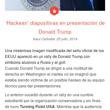
‘Hackean’ diapositivas en presentación de
Donald Trump
Isaul Carballar
25 julio, 2019
Una misteriosa imagen modificada del sello oficial de los
EEUU apareció en un rally de Donald Trump con
símbolos alusivos a Rusia y al golf.
Cuando Donald Trump se dirigió a una multitud de
derecha en Washington el martes no se imaginó que
estaba siendo víctima de un posible hackeo de su equipo
técnico para dar presentaciones.
Lo anterior sucedió durante un rally en una cumbre
estudiantil por la organización conservadora y sin fines
de lucro
Turning Point USA
. Mientras que la audiencia