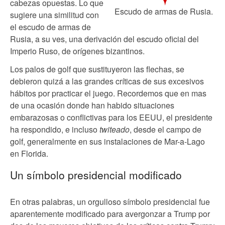
cabezas opuestas. Lo que
Escudo de armas de Rusia.
sugiere una similitud con
el escudo de armas de
Rusia, a su ves, una derivación del escudo oficial del
Imperio Ruso, de orígenes bizantinos.
Los palos de golf que sustituyeron las flechas, se
debieron quizá a las grandes críticas de sus excesivos
hábitos por practicar el juego. Recordemos que en mas
de una ocasión donde han habido situaciones
embarazosas o conflictivas para los EEUU, el presidente
ha respondido, e incluso
twiteado
, desde el campo de
golf, generalmente en sus instalaciones de Mar-a-Lago
en Florida.
Un símbolo presidencial modificado
En otras palabras, un orgulloso símbolo presidencial fue
aparentemente modificado para avergonzar a Trump por