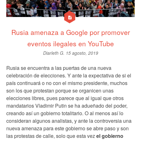
Rusia amenaza a Google por promover
eventos ilegales en YouTube
Diarleth G.
15 agosto, 2019
Rusia se encuentra a las puertas de una nueva
celebración de elecciones. Y ante la expectativa de si el
país continuará o no con el mismo presidente, muchos
son los que protestan porque se organicen unas
elecciones libres, pues parece que al igual que otros
mandatarios Vladimir Putin se ha adueñado del poder,
creando así un gobierno totalitario. O al menos así lo
consideran algunos analistas, y ante la controversia una
nueva amenaza para este gobierno se abre paso y son
las protestas de calle, solo que esta vez
el gobierno