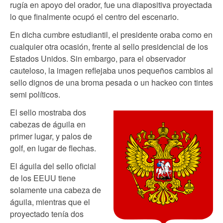
rugía en apoyo del orador, fue una diapositiva proyectada
lo que finalmente ocupó el centro del escenario.
En dicha cumbre estudiantil, el presidente oraba como en
cualquier otra ocasión, frente al sello presidencial de los
Estados Unidos. Sin embargo, para el observador
cauteloso, la imagen reflejaba unos pequeños cambios al
sello dignos de una broma pesada o un hackeo con tintes
semi políticos.
El sello mostraba dos
cabezas de águila en
primer lugar, y palos de
golf, en lugar de flechas.
El águila del sello oficial
de los EEUU tiene
solamente una cabeza de
águila, mientras que el
proyectado tenía dos