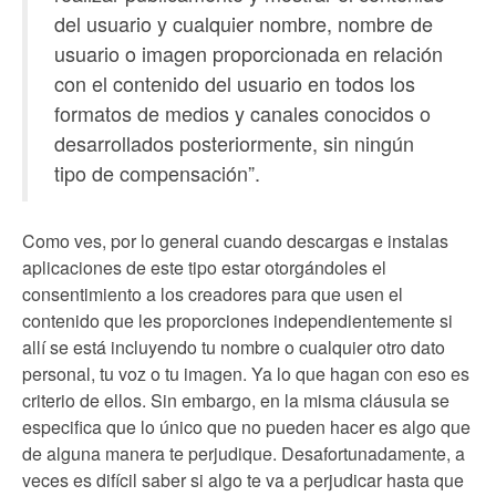
del usuario y cualquier nombre, nombre de
usuario o imagen proporcionada en relación
con el contenido del usuario en todos los
formatos de medios y canales conocidos o
desarrollados posteriormente, sin ningún
tipo de compensación”.
Como ves, por lo general cuando descargas e instalas
aplicaciones de este tipo estar otorgándoles el
consentimiento a los creadores para que usen el
contenido que les proporciones independientemente si
allí se está incluyendo tu nombre o cualquier otro dato
personal, tu voz o tu imagen. Ya lo que hagan con eso es
criterio de ellos. Sin embargo, en la misma cláusula se
especifica que lo único que no pueden hacer es algo que
de alguna manera te perjudique. Desafortunadamente, a
veces es difícil saber si algo te va a perjudicar hasta que