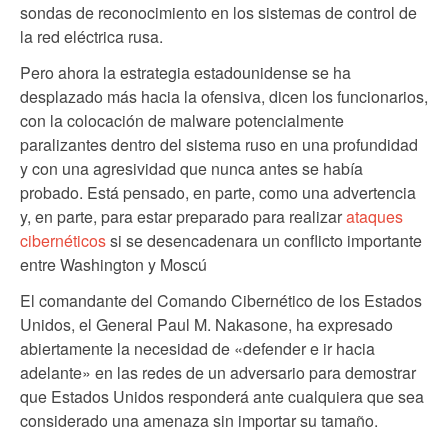
sondas de reconocimiento en los sistemas de control de
la red eléctrica rusa.
Pero ahora la estrategia estadounidense se ha
desplazado más hacia la ofensiva, dicen los funcionarios,
con la colocación de malware potencialmente
paralizantes dentro del sistema ruso en una profundidad
y con una agresividad que nunca antes se había
probado. Está pensado, en parte, como una advertencia
y, en parte, para estar preparado para realizar
ataques
cibernéticos
si se desencadenara un conflicto importante
entre Washington y Moscú
El comandante del Comando Cibernético de los Estados
Unidos, el General Paul M. Nakasone, ha expresado
abiertamente la necesidad de «defender e ir hacia
adelante» en las redes de un adversario para demostrar
que Estados Unidos responderá ante cualquiera que sea
considerado una amenaza sin importar su tamaño.