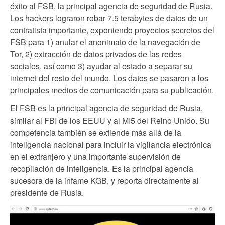
éxito al FSB, la principal agencia de seguridad de Rusia.
Los hackers lograron robar 7.5 terabytes de datos de un
contratista importante, exponiendo proyectos secretos del
FSB para 1) anular el anonimato de la navegación de
Tor, 2) extracción de datos privados de las redes
sociales, así como 3) ayudar al estado a separar su
internet del resto del mundo. Los datos se pasaron a los
principales medios de comunicación para su publicación.
El FSB es la principal agencia de seguridad de Rusia,
similar al FBI de los EEUU y al MI5 del Reino Unido. Su
competencia también se extiende más allá de la
inteligencia nacional para incluir la vigilancia electrónica
en el extranjero y una importante supervisión de
recopilación de inteligencia. Es la principal agencia
sucesora de la infame KGB, y reporta directamente al
presidente de Rusia.