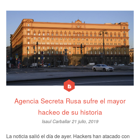
Agencia Secreta Rusa sufre el mayor
hackeo de su historia
Isaul Carballar
21 julio, 2019
La noticia salió el día de ayer. Hackers han atacado con