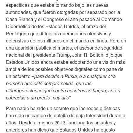
específicas que estaba tomando bajo las nuevas
autoridades, que fueron otorgadas por separado por la
Casa Blanca y el Congreso el año pasado al Comando
Cibernético de los Estados Unidos, el brazo del
Pentágono que dirige las operaciones ofensivas y
defensivas de los militares en el mundo en línea. Pero en
una aparición pública el martes, el asesor de seguridad
nacional del presidente Trump, John R. Bolton, dijo que
Estados Unidos ahora estaba adoptando una visión más
amplia de los posibles objetivos digitales como parte de
un esfuerzo «
para decirle a Rusia, o a cualquier otra
persona que esté comprometida, que las
ciberoperaciones que contra nosotros se hagan, serán
cobradas a un precio muy alto
”
Para nadie ha sido un secreto que las redes eléctricas
han sido un campo de batalla de baja intensidad durante
años. Desde al menos 2012, funcionarios actuales y
anteriores han dicho que Estados Unidos ha puesto