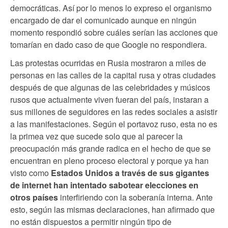
democráticas. Así por lo menos lo expreso el organismo
encargado de dar el comunicado aunque en ningún
momento respondió sobre cuáles serían las acciones que
tomarían en dado caso de que Google no respondiera.
Las protestas ocurridas en Rusia mostraron a miles de
personas en las calles de la capital rusa y otras ciudades
después de que algunas de las celebridades y músicos
rusos que actualmente viven fueran del país, instaran a
sus millones de seguidores en las redes sociales a asistir
a las manifestaciones. Según el portavoz ruso, esta no es
la primea vez que sucede solo que al parecer la
preocupación más grande radica en el hecho de que se
encuentran en pleno proceso electoral y porque ya han
visto como
Estados Unidos a través de sus gigantes
de internet han intentado sabotear elecciones en
otros países
interfiriendo con la soberanía interna. Ante
esto, según las mismas declaraciones, han afirmado que
no están dispuestos a permitir ningún tipo de