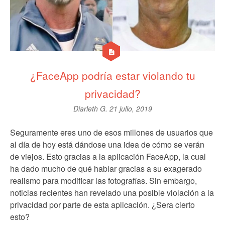
¿FaceApp podría estar violando tu
privacidad?
Diarleth G.
21 julio, 2019
Seguramente eres uno de esos millones de usuarios que
al día de hoy está dándose una idea de cómo se verán
de viejos. Esto gracias a la aplicación FaceApp, la cual
ha dado mucho de qué hablar gracias a su exagerado
realismo para modificar las fotografías. Sin embargo,
noticias recientes han revelado una posible violación a la
privacidad por parte de esta aplicación. ¿Sera cierto
esto?