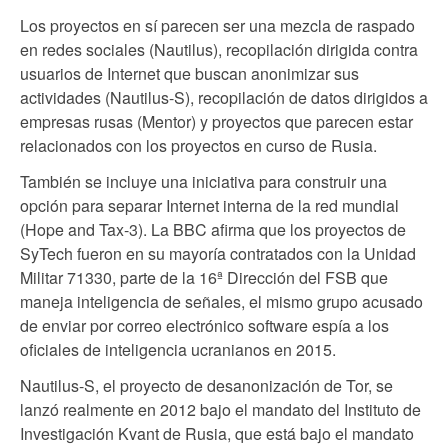
Los proyectos en sí parecen ser una mezcla de raspado
en redes sociales (Nautilus), recopilación dirigida contra
usuarios de Internet que buscan anonimizar sus
actividades (Nautilus-S), recopilación de datos dirigidos a
empresas rusas (Mentor) y proyectos que parecen estar
relacionados con los proyectos en curso de Rusia.
También se incluye una iniciativa para construir una
opción para separar Internet interna de la red mundial
(Hope and Tax-3). La BBC afirma que los proyectos de
SyTech fueron en su mayoría contratados con la Unidad
Militar 71330, parte de la 16ª Dirección del FSB que
maneja inteligencia de señales, el mismo grupo acusado
de enviar por correo electrónico software espía a los
oficiales de inteligencia ucranianos en 2015.
Nautilus-S, el proyecto de desanonización de Tor, se
lanzó realmente en 2012 bajo el mandato del Instituto de
Investigación Kvant de Rusia, que está bajo el mandato