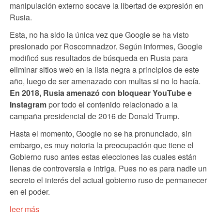
manipulación externo socave la libertad de expresión en
Rusia.
Esta, no ha sido la única vez que Google se ha visto
presionado por Roscomnadzor. Según informes, Google
modificó sus resultados de búsqueda en Rusia para
eliminar sitios web en la lista negra a principios de este
año, luego de ser amenazado con multas si no lo hacía.
En 2018, Rusia amenazó con bloquear YouTube e
Instagram
por todo el contenido relacionado a la
campaña presidencial de 2016 de Donald Trump.
Hasta el momento, Google no se ha pronunciado, sin
embargo, es muy notoria la preocupación que tiene el
Gobierno ruso antes estas elecciones las cuales están
llenas de controversia e intriga. Pues no es para nadie un
secreto el interés del actual gobierno ruso de permanecer
en el poder.
leer más