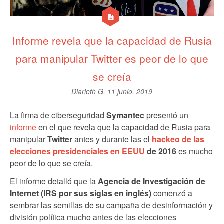
Informe revela que la capacidad de Rusia
para manipular Twitter es peor de lo que
se creía
Diarleth G.
11 junio, 2019
La firma de ciberseguridad
Symantec
presentó un
informe
en el que revela que la capacidad de Rusia para
manipular
Twitter
antes y durante las el
hackeo de las
elecciones presidenciales en EEUU
de 2016
es mucho
peor de lo que se creía.
El informe detalló que la
Agencia de Investigación de
Internet (IRS por sus siglas en inglés)
comenzó a
sembrar las semillas de su campaña de desinformación y
división política mucho antes de las elecciones