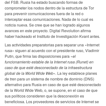
del FSB. Rusia ha estado buscando formas de
comprometer los nodos dentro de la estructura de Tor
para prevenir comunicaciones fuera de la red o
interceptar esas comunicaciones. Nada de lo cual es
noticia nueva. Se cree que se han logrado algunos
avances en este proyecto. Digital Revolution afirma
haber hackeado el Instituto de Investigación Kvant antes.
Las actividades preparatorias para separar una «Internet
rusa» siguen al acuerdo con el presidente ruso, Vladimir
Putin, que firma las disposiciones para «
el
funcionamiento estable de la Internet rusa (Runet) en
caso de que esté desconectado de la infraestructura
global de la World Wide Web
«. La ley establece planes
de tren para un sistema de nombre de dominio (DNS)
alternativo para Rusia en caso de que esté desconectado
de la World Wide Web, o, se supone, en el caso de que
sus políticos consideren que la desconexión es
beneficiosa. Los proveedores de servicios de Internet se