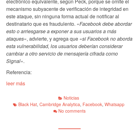
electrónico equivalente, según Peck, porque se omite el
mecanismo subyacente de verificación de integridad en
este ataque, sin ninguna forma actual de notificar al
destinatario que es fraudulento. «
Facebook debe abordar
esto o arriesgarse a exponer a sus usuarios a más
ataques
«, advierte, y agrega que «
si Facebook no aborda
esta vulnerabilidad, los usuarios deberían considerar
cambiar a otro servicio de mensajería cifrada como
Signal
«.
Referencia:
leer más
Noticias
Black Hat
,
Cambridge Analytica
,
Facebook
,
Whatsapp
No comments