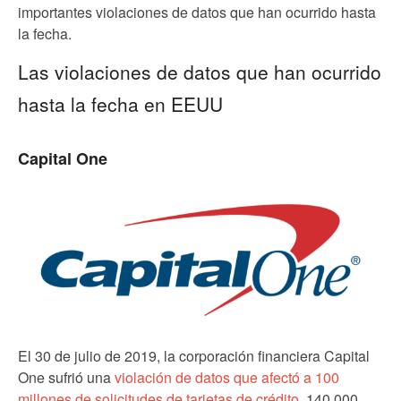
importantes violaciones de datos que han ocurrido hasta
la fecha.
Las violaciones de datos que han ocurrido
hasta la fecha en EEUU
Capital One
El 30 de julio de 2019, la corporación financiera Capital
One sufrió una
violación de datos que afectó a 100
millones de solicitudes de tarjetas de crédito
, 140,000