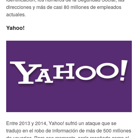
direcciones y más de casi 80 millones de empleados
actuales.
Yahoo!
Entre 2013 y 2014, Yahoo! sufrió un ataque que se
tradujo en el robo de información de más de 500 millones
de usuarios. Para ese momento, sería reseñado como el