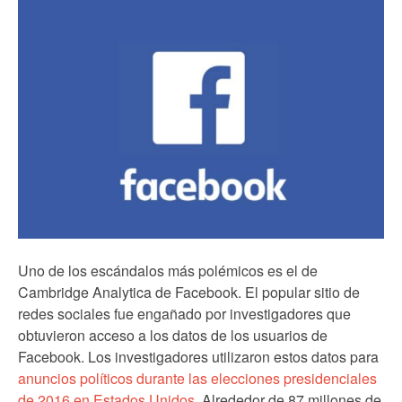
Uno de los escándalos más polémicos es el de
Cambridge Analytica de Facebook. El popular sitio de
redes sociales fue engañado por investigadores que
obtuvieron acceso a los datos de los usuarios de
Facebook. Los investigadores utilizaron estos datos para
anuncios políticos durante las elecciones presidenciales
de 2016 en Estados Unidos
. Alrededor de 87 millones de