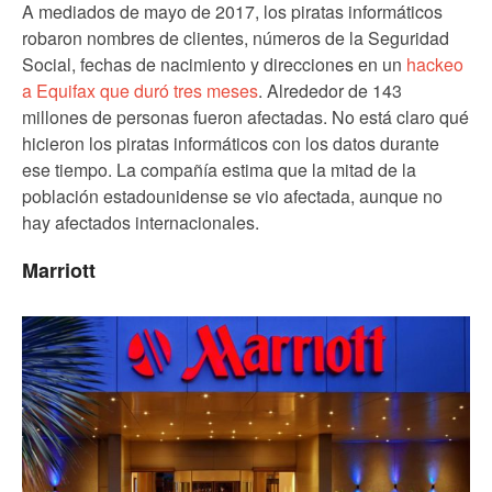
A mediados de mayo de 2017, los piratas informáticos
robaron nombres de clientes, números de la Seguridad
Social, fechas de nacimiento y direcciones en un
hackeo
a Equifax que duró tres meses
. Alrededor de 143
millones de personas fueron afectadas. No está claro qué
hicieron los piratas informáticos con los datos durante
ese tiempo. La compañía estima que la mitad de la
población estadounidense se vio afectada, aunque no
hay afectados internacionales.
Marriott