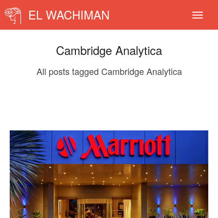
EL WACHIMAN
Cambridge Analytica
All posts tagged Cambridge Analytica