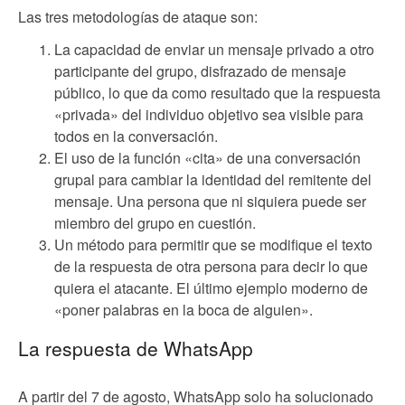
Las tres metodologías de ataque son:
La capacidad de enviar un mensaje privado a otro
participante del grupo, disfrazado de mensaje
público, lo que da como resultado que la respuesta
«privada» del individuo objetivo sea visible para
todos en la conversación.
El uso de la función «cita» de una conversación
grupal para cambiar la identidad del remitente del
mensaje. Una persona que ni siquiera puede ser
miembro del grupo en cuestión.
Un método para permitir que se modifique el texto
de la respuesta de otra persona para decir lo que
quiera el atacante. El último ejemplo moderno de
«poner palabras en la boca de alguien».
La respuesta de WhatsApp
A partir del 7 de agosto, WhatsApp solo ha solucionado