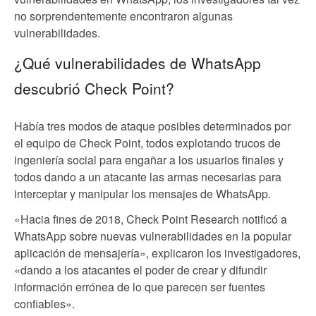
no sorprendentemente encontraron algunas
vulnerabilidades.
¿Qué vulnerabilidades de WhatsApp
descubrió Check Point?
Había tres modos de ataque posibles determinados por
el equipo de Check Point, todos explotando trucos de
ingeniería social para engañar a los usuarios finales y
todos dando a un atacante las armas necesarias para
interceptar y manipular los mensajes de WhatsApp.
«Hacia fines de 2018, Check Point Research notificó a
WhatsApp sobre nuevas vulnerabilidades en la popular
aplicación de mensajería», explicaron los investigadores,
«dando a los atacantes el poder de crear y difundir
información errónea de lo que parecen ser fuentes
confiables».