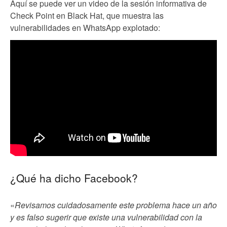
Aquí se puede ver un video de la sesión informativa de
Check Point en Black Hat, que muestra las
vulnerabilidades en WhatsApp explotado:
¿Qué ha dicho Facebook?
«
Revisamos cuidadosamente este problema hace un año
y es falso sugerir que existe una vulnerabilidad con la