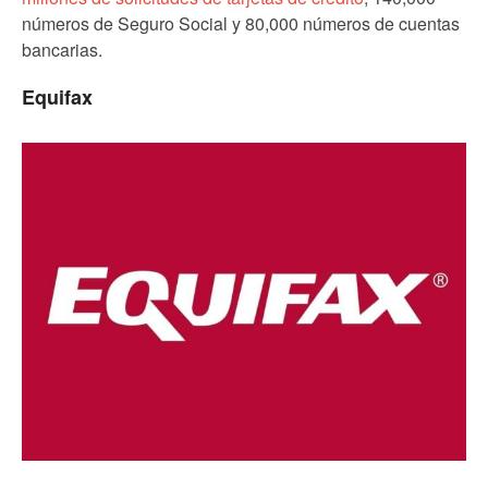
números de Seguro Social y 80,000 números de cuentas
bancarias.
Equifax