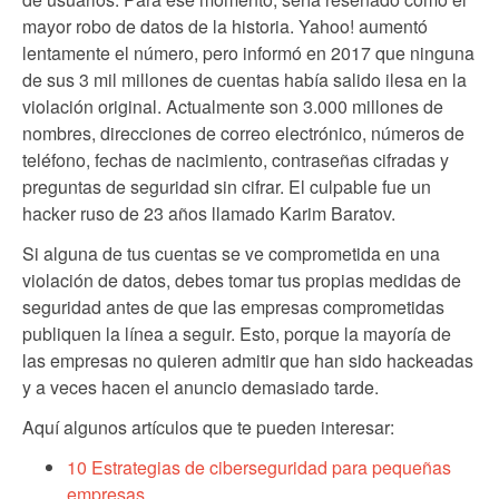
mayor robo de datos de la historia. Yahoo! aumentó
lentamente el número, pero informó en 2017 que ninguna
de sus 3 mil millones de cuentas había salido ilesa en la
violación original. Actualmente son 3.000 millones de
nombres, direcciones de correo electrónico, números de
teléfono, fechas de nacimiento, contraseñas cifradas y
preguntas de seguridad sin cifrar. El culpable fue un
hacker ruso de 23 años llamado Karim Baratov.
Si alguna de tus cuentas se ve comprometida en una
violación de datos, debes tomar tus propias medidas de
seguridad antes de que las empresas comprometidas
publiquen la línea a seguir. Esto, porque la mayoría de
las empresas no quieren admitir que han sido hackeadas
y a veces hacen el anuncio demasiado tarde.
Aquí algunos artículos que te pueden interesar:
10 Estrategias de ciberseguridad para pequeñas
empresas