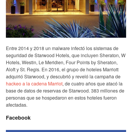
Entre 2014 y 2018 un malware infectó los sistemas de
seguridad de Starwood Hotels, que incluyen Sheraton, W
Hotels, Westin, Le Meridien, Four Points by Sheraton,
Aloft y St. Regis. En 2016, el grupo de hoteles Marriott
adquirió Starwood, y descubrió y reveló la campaña de
hackeo a la cadena Marriot
, de cuatro años que atacó la
base de datos de reservas de Starwood. 383 millones de
personas que se hospedaron en estos hoteles fueron
afectadas.
Facebook