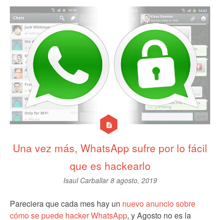
Una vez más, WhatsApp sufre por lo fácil
que es hackearlo
Isaul Carballar
8 agosto, 2019
Pareciera que cada mes hay un
nuevo anuncio sobre
cómo se puede hacker WhatsApp
, y Agosto no es la