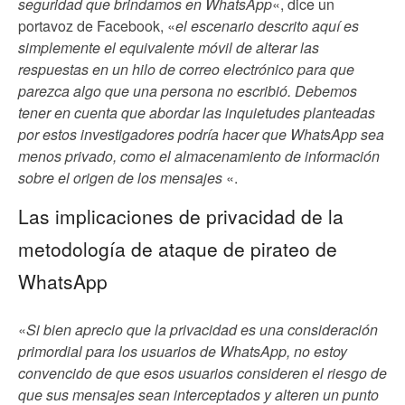
seguridad que brindamos en WhatsApp
«, dice un
portavoz de Facebook, «
el escenario descrito aquí es
simplemente el equivalente móvil de alterar las
respuestas en un hilo de correo electrónico para que
parezca algo que una persona no escribió. Debemos
tener en cuenta que abordar las inquietudes planteadas
por estos investigadores podría hacer que WhatsApp sea
menos privado, como el almacenamiento de información
sobre el origen de los mensajes
«.
Las implicaciones de privacidad de la
metodología de ataque de pirateo de
WhatsApp
«
Si bien aprecio que la privacidad es una consideración
primordial para los usuarios de WhatsApp, no estoy
convencido de que esos usuarios consideren el riesgo de
que sus mensajes sean interceptados y alteren un punto