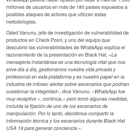
millones de usuarios en más de 180 países expuestos a
posibles ataques de actores que utilizan estas
metodologías.
Oded Vanunu, jefe de investigación de vulnerabilidad de
productos en Check Point, y uno del equipo que
descubrió las vulnerabilidades de WhatsApp explica el
razonamiento de la presentación en Black Hat. «
La
mensajería instantánea es una tecnología vital que nos
sirve día a día, gestionamos nuestra vida privada y
profesional en esta plataforma y es nuestro papel en la
industria de infosec alertar sobre escenarios que podrían
cuestionar la integridad
«, dice Vanunu. «
WhatsApp fue
muy receptivo
«, continúa,»
pero tomó algunas medidas,
incluida la fijación de uno de los escenarios de
manipulación. Por lo tanto, decidimos compartir la
información técnica y los escenarios durante Black Hat
USA 19 para generar conciencia
«.