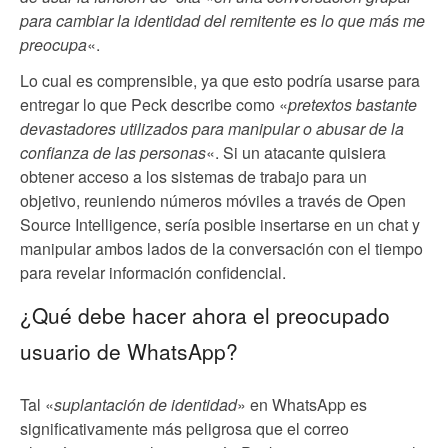
para cambiar la identidad del remitente es lo que más me
preocupa
«.
Lo cual es comprensible, ya que esto podría usarse para
entregar lo que Peck describe como «
pretextos bastante
devastadores utilizados para manipular o abusar de la
confianza de las personas
«. Si un atacante quisiera
obtener acceso a los sistemas de trabajo para un
objetivo, reuniendo números móviles a través de Open
Source Intelligence, sería posible insertarse en un chat y
manipular ambos lados de la conversación con el tiempo
para revelar información confidencial.
¿Qué debe hacer ahora el preocupado
usuario de WhatsApp?
Tal «
suplantación de identidad
» en WhatsApp es
significativamente más peligrosa que el correo