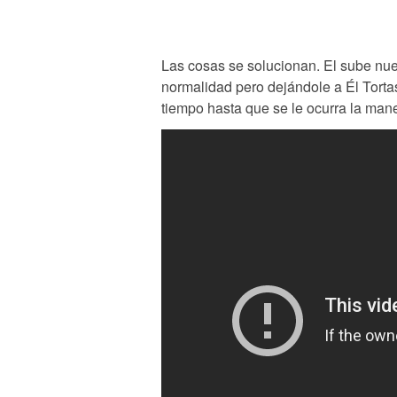
Las cosas se solucionan. El sube nuev
normalidad pero dejándole a Él Torta
tiempo hasta que se le ocurra la man