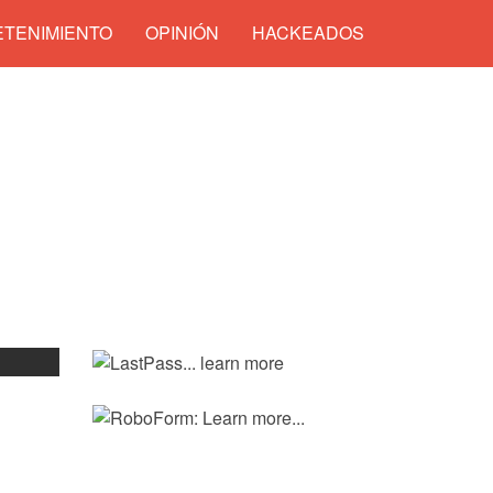
TENIMIENTO
OPINIÓN
HACKEADOS