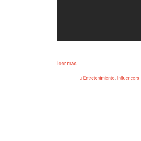
leer más
Entretenimiento
,
Influencers