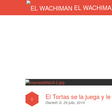
EL WACHIMA
El Tortas se la juega y 
Diarleth G.
29 julio, 2019