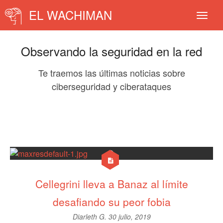
EL WACHIMAN
Observando la seguridad en la red
Te traemos las últimas noticias sobre
ciberseguridad y ciberataques
Cellegrini lleva a Banaz al límite
desafiando su peor fobia
Diarleth G.
30 julio, 2019