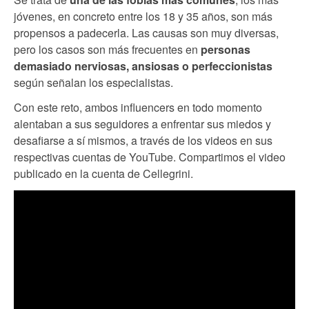
jóvenes, en concreto entre los 18 y 35 años, son más
propensos a padecerla. Las causas son muy diversas,
pero los casos son más frecuentes en
personas
demasiado nerviosas, ansiosas o perfeccionistas
según señalan los especialistas.
Con este reto, ambos influencers en todo momento
alentaban a sus seguidores a enfrentar sus miedos y
desafiarse a sí mismos, a través de los videos en sus
respectivas cuentas de YouTube. Compartimos el video
publicado en la cuenta de Cellegrini.