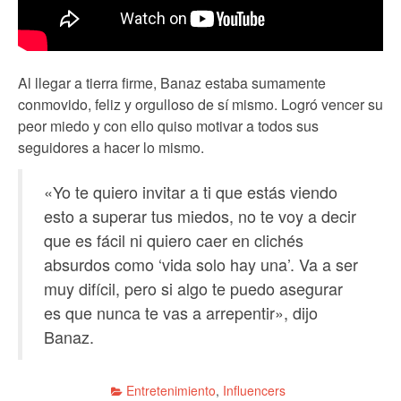
Al llegar a tierra firme, Banaz estaba sumamente
conmovido, feliz y orgulloso de sí mismo. Logró vencer su
peor miedo y con ello quiso motivar a todos sus
seguidores a hacer lo mismo.
«Yo te quiero invitar a ti que estás viendo
esto a superar tus miedos, no te voy a decir
que es fácil ni quiero caer en clichés
absurdos como ‘vida solo hay una’. Va a ser
muy difícil, pero si algo te puedo asegurar
es que nunca te vas a arrepentir», dijo
Banaz.
Entretenimiento
,
Influencers