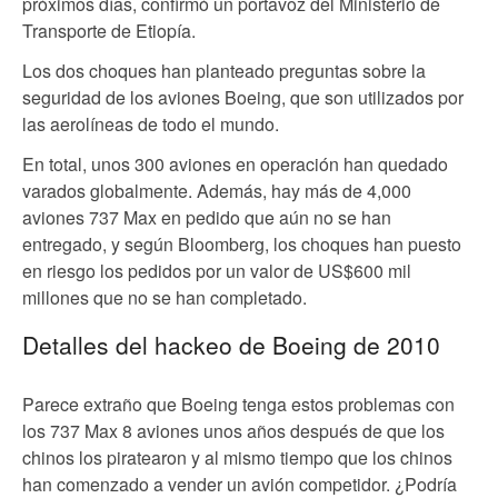
próximos días, confirmó un portavoz del Ministerio de
Transporte de Etiopía.
Los dos choques han planteado preguntas sobre la
seguridad de los aviones Boeing, que son utilizados por
las aerolíneas de todo el mundo.
En total, unos 300 aviones en operación han quedado
varados globalmente. Además, hay más de 4,000
aviones 737 Max en pedido que aún no se han
entregado, y según Bloomberg, los choques han puesto
en riesgo los pedidos por un valor de US$600 mil
millones que no se han completado.
Detalles del hackeo de Boeing de 2010
Parece extraño que Boeing tenga estos problemas con
los 737 Max 8 aviones unos años después de que los
chinos los piratearon y al mismo tiempo que los chinos
han comenzado a vender un avión competidor. ¿Podría