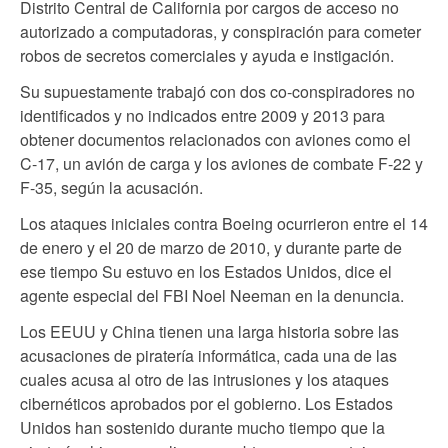
Distrito Central de California por cargos de acceso no
autorizado a computadoras, y conspiración para cometer
robos de secretos comerciales y ayuda e instigación.
Su supuestamente trabajó con dos co-conspiradores no
identificados y no indicados entre 2009 y 2013 para
obtener documentos relacionados con aviones como el
C-17, un avión de carga y los aviones de combate F-22 y
F-35, según la acusación.
Los ataques iniciales contra Boeing ocurrieron entre el 14
de enero y el 20 de marzo de 2010, y durante parte de
ese tiempo Su estuvo en los Estados Unidos, dice el
agente especial del FBI Noel Neeman en la denuncia.
Los EEUU y China tienen una larga historia sobre las
acusaciones de piratería informática, cada una de las
cuales acusa al otro de las intrusiones y los ataques
cibernéticos aprobados por el gobierno. Los Estados
Unidos han sostenido durante mucho tiempo que la