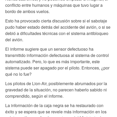
conflicto entre humanos y máquinas que tuvo lugar a
bordo de ambos vuelos.
Esto ha provocado cierta discusión sobre si el sabotaje
pudo haber estado detrás del accidente del avión, o si se
debió a dificultades técnicas con el sistema antibloqueo
del avión.
El informe sugiere que un sensor defectuoso ha
transmitido información defectuosa al sistema de control
automatizado. Pero, lo que es más importante, este
sistema puede ser apagado por el piloto. Entonces, ¿por
qué no lo fue?
Los pilotos de Lion-Air, posiblemente abrumados por la
gravedad de la situación, no parecen haberlo sabido ni
comprendido, según el informe.
La información de la caja negra se ha restaurado con
éxito y se espera que se revele más información en los