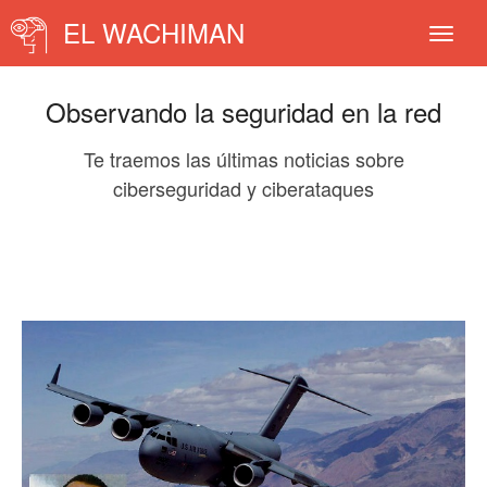
EL WACHIMAN
Observando la seguridad en la red
Te traemos las últimas noticias sobre
ciberseguridad y ciberataques