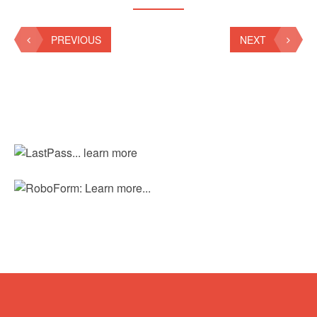
PREVIOUS
NEXT