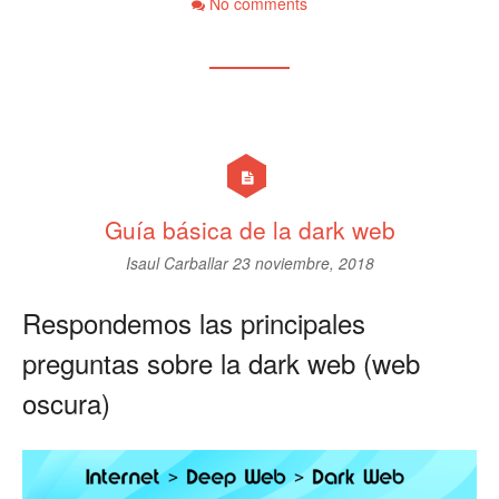
No comments
Guía básica de la dark web
Isaul Carballar
23 noviembre, 2018
Respondemos las principales
preguntas sobre la dark web (web
oscura)