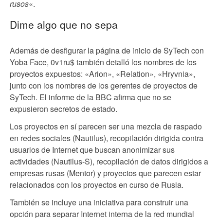
rusos
«.
Dime algo que no sepa
Además de desfigurar la página de inicio de SyTech con
Yoba Face, 0v1ru$ también detalló los nombres de los
proyectos expuestos: «Arion», «Relation», «Hryvnia»,
junto con los nombres de los gerentes de proyectos de
SyTech. El informe de la BBC afirma que no se
expusieron secretos de estado.
Los proyectos en sí parecen ser una mezcla de raspado
en redes sociales (Nautilus), recopilación dirigida contra
usuarios de Internet que buscan anonimizar sus
actividades (Nautilus-S), recopilación de datos dirigidos a
empresas rusas (Mentor) y proyectos que parecen estar
relacionados con los proyectos en curso de Rusia.
También se incluye una iniciativa para construir una
opción para separar Internet interna de la red mundial