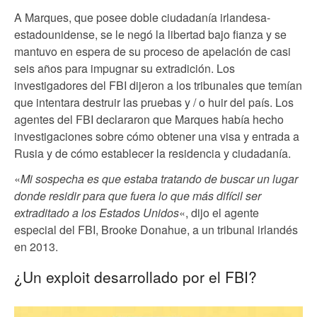
A Marques, que posee doble ciudadanía irlandesa-
estadounidense, se le negó la libertad bajo fianza y se
mantuvo en espera de su proceso de apelación de casi
seis años para impugnar su extradición. Los
investigadores del FBI dijeron a los tribunales que temían
que intentara destruir las pruebas y / o huir del país. Los
agentes del FBI declararon que Marques había hecho
investigaciones sobre cómo obtener una visa y entrada a
Rusia y de cómo establecer la residencia y ciudadanía.
«
Mi sospecha es que estaba tratando de buscar un lugar
donde residir para que fuera lo que más difícil ser
extraditado a los Estados Unidos
«, dijo el agente
especial del FBI, Brooke Donahue, a un tribunal irlandés
en 2013.
¿Un exploit desarrollado por el FBI?