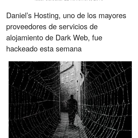
Daniel’s Hosting, uno de los mayores
proveedores de servicios de
alojamiento de Dark Web, fue
hackeado esta semana