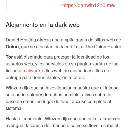
–
https://danwin1210.me/
Alojamiento en la dark web
Daniel Hosting ofrecía una amplia gama de sitios web de
Onion
, que se ejecutan en la red Tor o The Onion Router.
Tor
está diseñado para proteger la identidad de los
usuarios web, y los servicios en su página varían de fan
fiction a
malware
, sitios web de mercado y sitios de
entrega para denunciantes, entre otros.
Winzen dijo que su investigación muestra que el intruso
solo pudo obtener derechos administrativos sobre la
base de datos, en lugar de tener acceso completo al
sistema.
Hasta el momento, Winzen dijo que aún está tratando de
averiguar la causa del ataque o cómo se llevó a cabo el