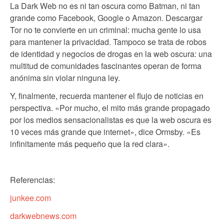
La Dark Web no es ni tan oscura como Batman, ni tan
grande como Facebook, Google o Amazon. Descargar
Tor no te convierte en un criminal: mucha gente lo usa
para mantener la privacidad. Tampoco se trata de robos
de identidad y negocios de drogas en la web oscura: una
multitud de comunidades fascinantes operan de forma
anónima sin violar ninguna ley.
Y, finalmente, recuerda mantener el flujo de noticias en
perspectiva. «Por mucho, el mito más grande propagado
por los medios sensacionalistas es que la web oscura es
10 veces más grande que internet», dice Ormsby. «Es
infinitamente más pequeño que la red clara».
Referencias:
junkee.com
darkwebnews.com