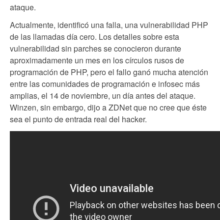
ataque.
Actualmente, identificó una falla, una vulnerabilidad PHP
de las llamadas día cero. Los detalles sobre esta
vulnerabilidad sin parches se conocieron durante
aproximadamente un mes en los círculos rusos de
programación de PHP, pero el fallo ganó mucha atención
entre las comunidades de programación e infosec más
amplias, el 14 de noviembre, un día antes del ataque.
Winzen, sin embargo, dijo a ZDNet que no cree que éste
sea el punto de entrada real del hacker.