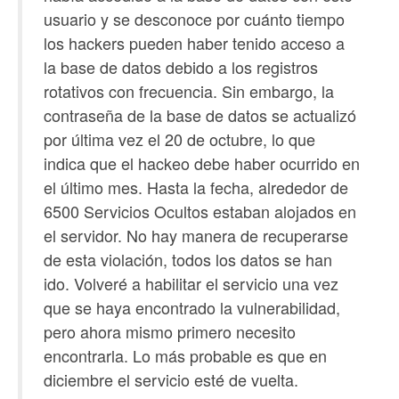
usuario y se desconoce por cuánto tiempo
los hackers pueden haber tenido acceso a
la base de datos debido a los registros
rotativos con frecuencia. Sin embargo, la
contraseña de la base de datos se actualizó
por última vez el 20 de octubre, lo que
indica que el hackeo debe haber ocurrido en
el último mes. Hasta la fecha, alrededor de
6500 Servicios Ocultos estaban alojados en
el servidor. No hay manera de recuperarse
de esta violación, todos los datos se han
ido. Volveré a habilitar el servicio una vez
que se haya encontrado la vulnerabilidad,
pero ahora mismo primero necesito
encontrarla. Lo más probable es que en
diciembre el servicio esté de vuelta.