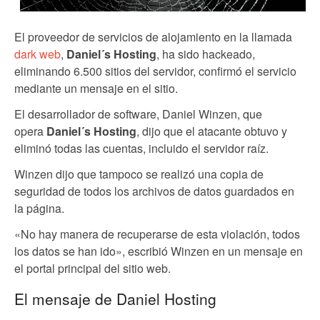
El proveedor de servicios de alojamiento en la llamada
dark web
,
Daniel´s Hosting
, ha sido hackeado,
eliminando 6.500 sitios del servidor, confirmó el servicio
mediante un mensaje en el sitio.
El desarrollador de software, Daniel Winzen, que
opera
Daniel´s Hosting
, dijo que el atacante obtuvo y
eliminó todas las cuentas, incluido el servidor raíz.
Winzen dijo que tampoco se realizó una copia de
seguridad de todos los archivos de datos guardados en
la página.
«No hay manera de recuperarse de esta violación, todos
los datos se han ido», escribió Winzen en un mensaje en
el portal principal del sitio web.
El mensaje de Daniel Hosting