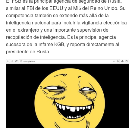
El FSB es la principal agencia de seguridad de Rusia,
similar al FBI de los EEUU y al MI5 del Reino Unido. Su
competencia también se extiende más allá de la
inteligencia nacional para incluir la vigilancia electrónica
en el extranjero y una importante supervisión de
recopilación de inteligencia. Es la principal agencia
sucesora de la infame KGB, y reporta directamente al
presidente de Rusia.