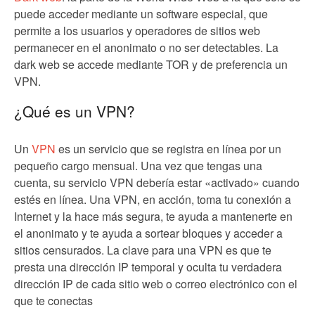
puede acceder mediante un software especial, que
permite a los usuarios y operadores de sitios web
permanecer en el anonimato o no ser detectables. La
dark web se accede mediante TOR y de preferencia un
VPN.
¿Qué es un VPN?
Un
VPN
es un servicio que se registra en línea por un
pequeño cargo mensual. Una vez que tengas una
cuenta, su servicio VPN debería estar «activado» cuando
estés en línea. Una VPN, en acción, toma tu conexión a
Internet y la hace más segura, te ayuda a mantenerte en
el anonimato y te ayuda a sortear bloques y acceder a
sitios censurados. La clave para una VPN es que te
presta una dirección IP temporal y oculta tu verdadera
dirección IP de cada sitio web o correo electrónico con el
que te conectas