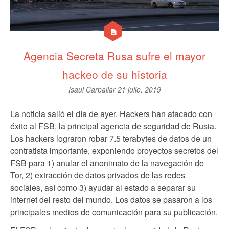
Agencia Secreta Rusa sufre el mayor
hackeo de su historia
Isaul Carballar
21 julio, 2019
La noticia salió el día de ayer. Hackers han atacado con
éxito al FSB, la principal agencia de seguridad de Rusia.
Los hackers lograron robar 7.5 terabytes de datos de un
contratista importante, exponiendo proyectos secretos del
FSB para 1) anular el anonimato de la navegación de
Tor, 2) extracción de datos privados de las redes
sociales, así como 3) ayudar al estado a separar su
internet del resto del mundo. Los datos se pasaron a los
principales medios de comunicación para su publicación.