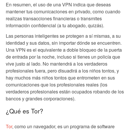
En resumen, el uso de una VPN indica que deseas
mantener tus comunicaciones en privado, como cuando
realizas transacciones financieras o transmites
información confidencial (a tu abogado, quizás).
Las personas inteligentes se protegen a sí mismas, a su
identidad y sus datos, sin importar dónde se encuentren.
Una VPN es el equivalente a doble bloqueo de la puerta
de entrada por la noche, incluso si tienes un policía que
vive justo al lado. No mantendrá a los verdaderos
profesionales fuera, pero disuadirá a los niños tontos, y
hay muchos más niños tontos que entrometen en sus
comunicaciones que los profesionales reales (los
verdaderos profesionales están ocupados robando de los
bancos y grandes corporaciones).
¿Qué es Tor?
Tor
, como un navegador, es un programa de software