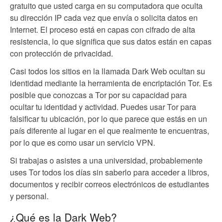
gratuito que usted carga en su computadora que oculta
su dirección IP cada vez que envía o solicita datos en
Internet. El proceso está en capas con cifrado de alta
resistencia, lo que significa que sus datos están en capas
con protección de privacidad.
Casi todos los sitios en la llamada Dark Web ocultan su
identidad mediante la herramienta de encriptación Tor. Es
posible que conozcas a Tor por su capacidad para
ocultar tu identidad y actividad. Puedes usar Tor para
falsificar tu ubicación, por lo que parece que estás en un
país diferente al lugar en el que realmente te encuentras,
por lo que es como usar un servicio VPN.
Si trabajas o asistes a una universidad, probablemente
uses Tor todos los días sin saberlo para acceder a libros,
documentos y recibir correos electrónicos de estudiantes
y personal.
¿Qué es la Dark Web?