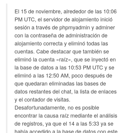
El 15 de noviembre, alrededor de las 10:06
PM UTC, el servidor de alojamiento inició
sesión a través de phpmyadmin y adminer
con la contraseña de administración de
alojamiento correcta y eliminó todas las
cuentas. Cabe destacar que también se
eliminó la cuenta «raíz», que se inyectó en
la base de datos a las 10:53 PM UTC y se
eliminó a las 12:50 AM, poco después de
que quedaran eliminadas las bases de
datos restantes del chat, la lista de enlaces
y el contador de visitas.
Desafortunadamente, no es posible
encontrar la causa raíz mediante el análisis
de registros, ya que el 14 a las 5:33 ya se
había accedido a la base de datos con este