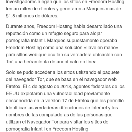
investigadores alegan que los sitios en Freedom Hosting
tenían miles de clientes y generaron a Marques más de
$1.5 millones de dólares.
Durante años, Freedom Hosting había desarrollado una
reputación como un refugio seguro para alojar
pornografía infantil. Marques supuestamente operaba
Freedom Hosting como una solución «llave en mano»
para sitios web que ocultan su verdadera ubicación con
Tor, una herramienta de anonimato en línea.
Solo se pudo acceder a los sitios utilizando el paquete
del navegador Tor, que se basa en el navegador web
Firefox. El 4 de agosto de 2013, agentes federales de los
EEUU explotaron una vulnerabilidad previamente
desconocida en la versión 17 de Firefox que les permitió
identificar las verdaderas direcciones de Internet y los
nombres de las computadoras de las personas que
utilizan el Navegador Tor para visitar los sitios de
pornografía infantil en Freedom Hosting.