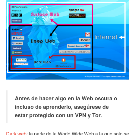
Antes de hacer algo en la Web oscura o
incluso de aprenderlo, asegúrese de
estar protegido con un VPN y Tor.
Dark web
: la parte de la World Wide Web a la que solo se