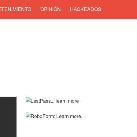
TENIMIENTO
OPINIÓN
HACKEADOS