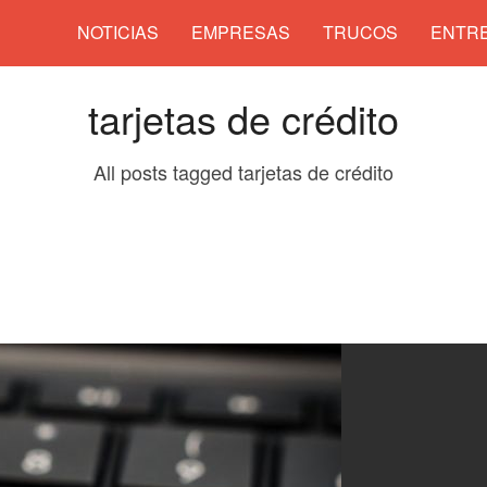
NOTICIAS
EMPRESAS
TRUCOS
ENTRE
tarjetas de crédito
All posts tagged tarjetas de crédito