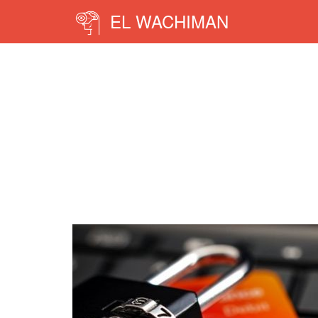
EL WACHIMAN