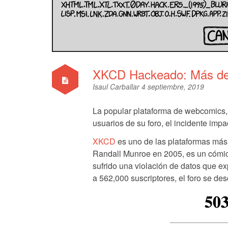
XKCD Hackeado: Más de 
Isaul Carballar
4 septiembre, 2019
La popular plataforma de webcomics, 
usuarios de su foro, el incidente impa
XKCD
es uno de las plataformas más
Randall Munroe en 2005, es un cómi
sufrido una violación de datos que ex
a 562,000 suscriptores, el foro se de