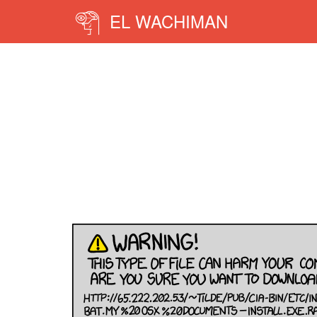
EL WACHIMAN