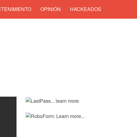
TENIMIENTO
OPINIÓN
HACKEADOS