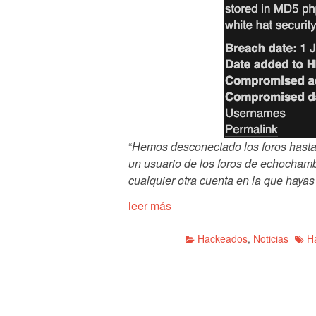
“
Hemos desconectado los foros hasta
un usuario de los foros de echocham
cualquier otra cuenta en la que hayas
leer más
Hackeados
,
Noticias
H