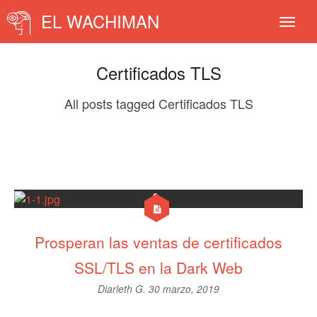
EL WACHIMAN
Certificados TLS
All posts tagged Certificados TLS
Prosperan las ventas de certificados
SSL/TLS en la Dark Web
Diarleth G.
30 marzo, 2019