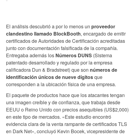
El análisis descubrió a por lo menos un
proveedor
clandestino llamado BlockBooth
, encargado de emitir
certificados de Autoridades de Certificación acreditadas
junto con documentación falsificada de la compañía.
Entregaba además los
Números DUNS
(Sistema
patentado desarrollado y regulado por la empresa
calificadora Dun & Bradstreet) que son
números de
identificación únicos de nueve dígitos
que
corresponden a la ubicación física de una empresa.
El paquete de productos hace que los atacantes tengan
una imagen creíble y de confianza, que trabaja desde
EEUU o Reino Unido con precios asequibles (US$2,000)
en este tipo de mercados. «Este estudio encontró
evidencia clara de la venta rampante de certificados TLS
en Dark Net», concluyó Kevin Bocek, vicepresidente de