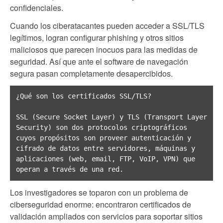
confidenciales.
Cuando los ciberatacantes pueden acceder a SSL/TLS
legítimos, logran configurar phishing y otros sitios
maliciosos que parecen inocuos para las medidas de
seguridad. Así que ante el software de navegación
segura pasan completamente desapercibidos.
¿Qué son los certificados SSL/TLS?

SSL (Secure Socket Layer) y TLS (Transport Layer 
Security) son dos protocolos criptográficos 
cuyos propósitos son proveer autenticación y 
cifrado de datos entre servidores, máquinas y 
aplicaciones (web, email, FTP, VoIP, VPN) que 
operan a través de una red.
Los investigadores se toparon con un problema de
ciberseguridad enorme: encontraron certificados de
validación ampliados con servicios para soportar sitios