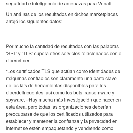
seguridad e inteligencia de amenazas para Venafi.
Un análisis de los resultados en dichos marketplaces
arrojó los siguientes datos:
Por mucho la cantidad de resultados con las palabras
‘SSL’ y ‘TLS’ supera otros servicios relacionados con el
cibercrimen.
“Los certificados TLS que actúan como identidades de
máquinas confiables son claramente una parte clave
de los kits de herramientas disponibles para los
ciberdelincuentes, así como los bots, ransomware y
spyware. «Hay mucha más investigación que hacer en
esta área, pero todas las organizaciones deberían
preocuparse de que los certificados utilizados para
establecer y mantener la confianza y la privacidad en
Internet se estén empaquetando y vendiendo como