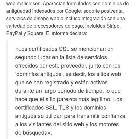
web maliciosos. Aparecían formulados con dominios de
antigüedad indexados por Google, soporte postventa,
servicios de diseño web e incluso integración con una
variedad de procesadores de pago, incluidos Stripe,
PayPal y Square. El informe declara:
«Los certificados SSL se mencionan en
segundo lugar en la lista de servicios
ofrecidos por este proveedor, junto con los
‘dominios antiguos’, es decir, los sitios web
que se han registrado y están activos
durante un largo período de tiempo, lo que
hace que el sitio parezca más legítimo. Los
certificados SSL, TLS y los dominios
antiguos se utilizan para transmitir confianza
a los visitantes del sitio web y los motores
de búsqueda».