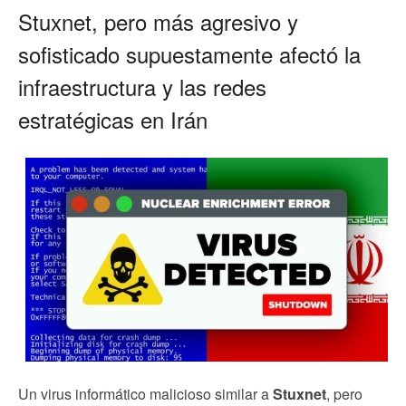
Stuxnet, pero más agresivo y
sofisticado supuestamente afectó la
infraestructura y las redes
estratégicas en Irán
Un virus informático malicioso similar a
Stuxnet
, pero