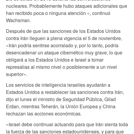
nucleares. Probablemente hubo ataques adicionales que
han recibido poca o ninguna atención «, continuó
Wachsman.
Después de que las sanciones de los Estados Unidos
contra Irán lleguen a plena vigencia el 5 de noviembre,
«Irán podría sentirse acorralado y, por lo tanto, podría
desencadenar un ataque cibernético muy grave, lo que
obligará a los Estados Unidos e Israel a tomar
represalias al mismo nivel o posiblemente a un nivel
superior».
Los servicios de inteligencia israelíes ayudarán a
Estados Unidos a restablecer las sanciones contra Irán,
dijo el lunes el ministro de Seguridad Pública, Gilad
Erdan, mientras Teherán, la Unión Europea y China
rechazan las acciones económicas.
«Israel debe continuar actuando para que Irán sienta toda
la fuerza de las sanciones estadounidenses, y para que