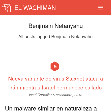
EL WACHIMAN
Benjmain Netanyahu
All posts tagged Benjmain Netanyahu
Nueva variante de virus Stuxnet ataca a
Irán mientras Israel permanece callado
Isaul Carballar
5 noviembre, 2018
Un malware similar en naturaleza a