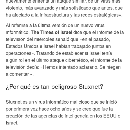
nuevamente enfrenta un ataque similar, de un virus más
violento, más avanzado y más sofisticado que antes, que
ha afectado a la infraestructura y las redes estratégicas».
Al referirse a la última versión de un nuevo virus
informático,
The Times of Israel
dice que el informe de la
televisión del miércoles señaló que «en el pasado,
Estados Unidos e Israel habían trabajado juntos en
operaciones». Tratando de establecer si Israel tenía
algún rol en el último ataque cibernético, el informe de la
televisión decía: «Hemos intentado aclararlo. Se niegan
a comentar «.
¿Por qué es tan peligroso Stuxnet?
Stuxnet es un virus informático malicioso que se inició
por primera vez hace ocho años y se cree que fue la
creación de las agencias de inteligencia en los EEUU e
Israel.