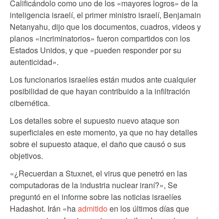
Calificándolo como uno de los «mayores logros» de la
inteligencia israelí, el primer ministro israelí, Benjamain
Netanyahu, dijo que los documentos, cuadros, videos y
planos «incriminatorios» fueron compartidos con los
Estados Unidos, y que «pueden responder por su
autenticidad».
Los funcionarios israelíes están mudos ante cualquier
posibilidad de que hayan contribuido a la infiltración
cibernética.
Los detalles sobre el supuesto nuevo ataque son
superficiales en este momento, ya que no hay detalles
sobre el supuesto ataque, el daño que causó o sus
objetivos.
«¿Recuerdan a Stuxnet, el virus que penetró en las
computadoras de la industria nuclear iraní?», Se
preguntó en el informe sobre las noticias israelíes
Hadashot. Irán «ha
admitido
en los últimos días que