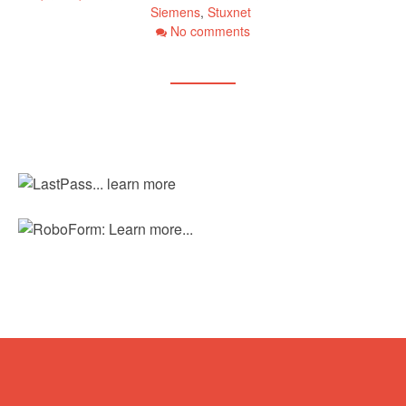
Siemens
,
Stuxnet
No comments