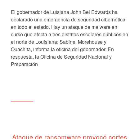
El gobernador de Luisiana John Bel Edwards ha
declarado una emergencia de seguridad cibernética
en todo el estado. Hay un ataque de malware en
curso que afecta a tres distritos escolares públicos en
el norte de Louisiana: Sabine, Morehouse y
Ouachita, informa la oficina del gobernador. En
respuesta, la Oficina de Seguridad Nacional y
Preparación
Ataque de ransomware provocó cortes