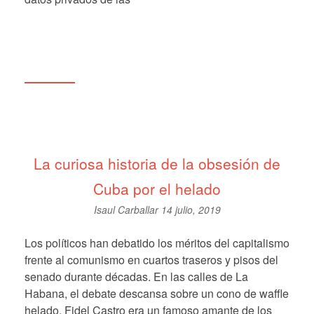
La curiosa historia de la obsesión de
Cuba por el helado
Isaul Carballar
14 julio, 2019
Los políticos han debatido los méritos del capitalismo
frente al comunismo en cuartos traseros y pisos del
senado durante décadas. En las calles de La
Habana, el debate descansa sobre un cono de waffle
helado. Fidel Castro era un famoso amante de los