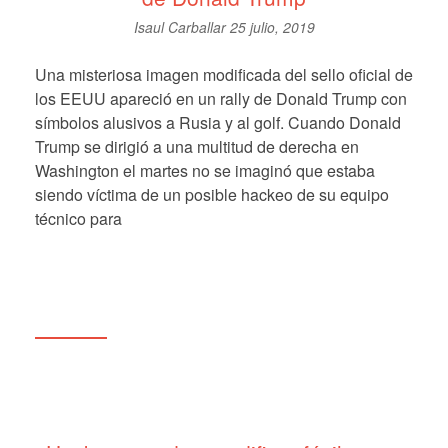
Isaul Carballar
25 julio, 2019
Una misteriosa imagen modificada del sello oficial de
los EEUU apareció en un rally de Donald Trump con
símbolos alusivos a Rusia y al golf. Cuando Donald
Trump se dirigió a una multitud de derecha en
Washington el martes no se imaginó que estaba
siendo víctima de un posible hackeo de su equipo
técnico para