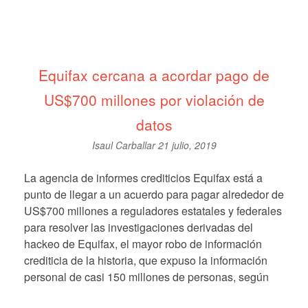
Equifax cercana a acordar pago de
US$700 millones por violación de
datos
Isaul Carballar
21 julio, 2019
La agencia de informes crediticios Equifax está a
punto de llegar a un acuerdo para pagar alrededor de
US$700 millones a reguladores estatales y federales
para resolver las investigaciones derivadas del
hackeo de Equifax, el mayor robo de información
crediticia de la historia, que expuso la información
personal de casi 150 millones de personas, según