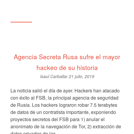
Agencia Secreta Rusa sufre el mayor
hackeo de su historia
Isaul Carballar
21 julio, 2019
La noticia salió el día de ayer. Hackers han atacado
con éxito al FSB, la principal agencia de seguridad
de Rusia. Los hackers lograron robar 7.5 terabytes
de datos de un contratista importante, exponiendo
proyectos secretos del FSB para 1) anular el
anonimato de la navegación de Tor, 2) extracción de
datos privados de las