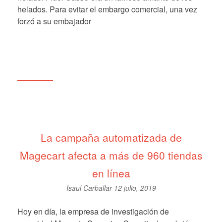
helados. Para evitar el embargo comercial, una vez
forzó a su embajador
La campaña automatizada de
Magecart afecta a más de 960 tiendas
en línea
Isaul Carballar
12 julio, 2019
Hoy en día, la empresa de investigación de