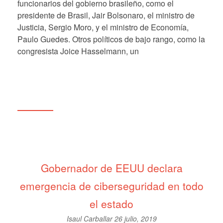
funcionarios del gobierno brasileño, como el
presidente de Brasil, Jair Bolsonaro, el ministro de
Justicia, Sergio Moro, y el ministro de Economía,
Paulo Guedes. Otros políticos de bajo rango, como la
congresista Joice Hasselmann, un
Gobernador de EEUU declara
emergencia de ciberseguridad en todo
el estado
Isaul Carballar
26 julio, 2019