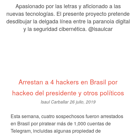
Apasionado por las letras y aficionado a las
nuevas tecnologías. El presente proyecto pretende
desdibujar la delgada línea entre la paranoia digital
y la seguridad cibernética. @isaulcar
Arrestan a 4 hackers en Brasil por
hackeo del presidente y otros políticos
Isaul Carballar
26 julio, 2019
Esta semana, cuatro sospechosos fueron arrestados
en Brasil por piratear más de 1,000 cuentas de
Telegram, incluidas algunas propiedad de