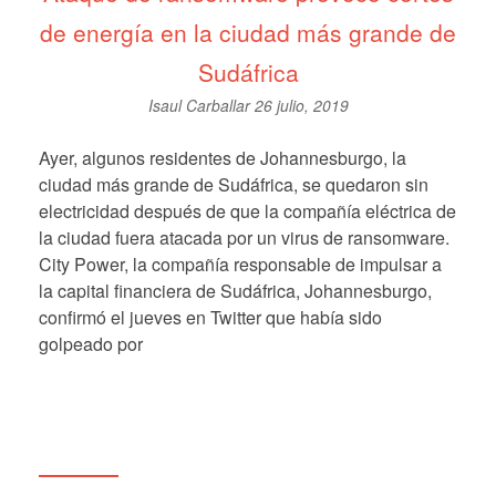
de energía en la ciudad más grande de
Sudáfrica
Isaul Carballar
26 julio, 2019
Ayer, algunos residentes de Johannesburgo, la
ciudad más grande de Sudáfrica, se quedaron sin
electricidad después de que la compañía eléctrica de
la ciudad fuera atacada por un virus de ransomware.
City Power, la compañía responsable de impulsar a
la capital financiera de Sudáfrica, Johannesburgo,
confirmó el jueves en Twitter que había sido
golpeado por