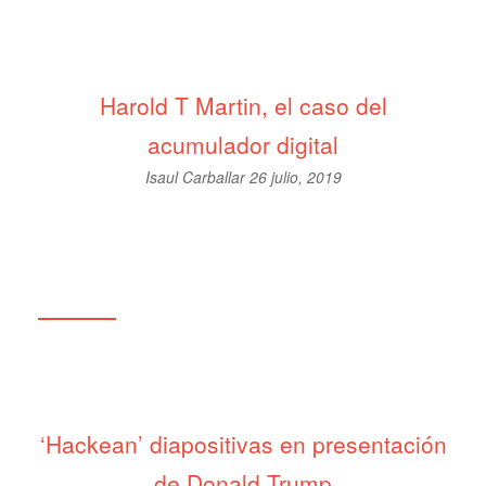
Harold T Martin, el caso del
acumulador digital
Isaul Carballar
26 julio, 2019
‘Hackean’ diapositivas en presentación
de Donald Trump