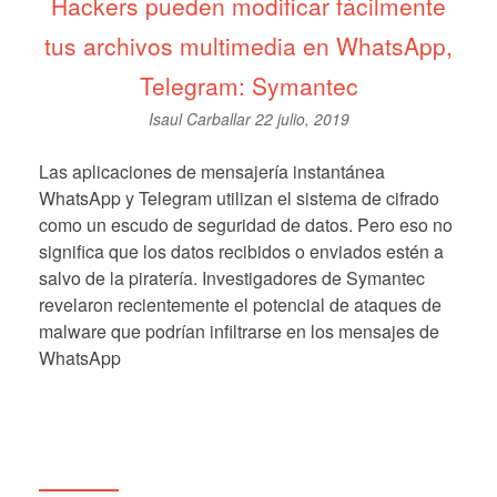
Hackers pueden modificar fácilmente
tus archivos multimedia en WhatsApp,
Telegram: Symantec
Isaul Carballar
22 julio, 2019
Las aplicaciones de mensajería instantánea
WhatsApp y Telegram utilizan el sistema de cifrado
como un escudo de seguridad de datos. Pero eso no
significa que los datos recibidos o enviados estén a
salvo de la piratería. Investigadores de Symantec
revelaron recientemente el potencial de ataques de
malware que podrían infiltrarse en los mensajes de
WhatsApp