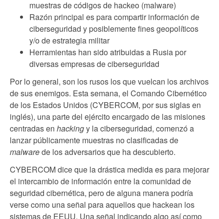
muestras de códigos de hackeo (malware)
Razón principal es para compartir información de
ciberseguridad y posiblemente fines geopolíticos
y/o de estrategia militar
Herramientas han sido atribuidas a Rusia por
diversas empresas de ciberseguridad
Por lo general, son los rusos los que vuelcan los archivos
de sus enemigos. Esta semana, el Comando Cibernético
de los Estados Unidos (CYBERCOM, por sus siglas en
inglés), una parte del ejército encargado de las misiones
centradas en
hacking
y la ciberseguridad, comenzó a
lanzar públicamente muestras no clasificadas de
malware
de los adversarios que ha descubierto.
CYBERCOM dice que la drástica medida es para mejorar
el intercambio de información entre la comunidad de
seguridad cibernética, pero de alguna manera podría
verse como una señal para aquellos que hackean los
sistemas de EEUU. Una señal indicando algo así como