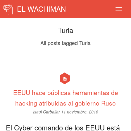
EL WACHIMAN
Turla
All posts tagged Turla
EEUU hace públicas herramientas de
hacking atribuidas al gobierno Ruso
Isaul Carballar
11 noviembre, 2018
El Cyber comando de los EEUU está