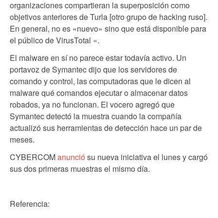
organizaciones compartieran la superposición como
objetivos anteriores de Turla [otro grupo de hacking ruso].
En general, no es «nuevo» sino que está disponible para
el público de VirusTotal «.
El malware en sí no parece estar todavía activo. Un
portavoz de Symantec dijo que los servidores de
comando y control, las computadoras que le dicen al
malware qué comandos ejecutar o almacenar datos
robados, ya no funcionan. El vocero agregó que
Symantec detectó la muestra cuando la compañía
actualizó sus herramientas de detección hace un par de
meses.
CYBERCOM
anunció
su nueva iniciativa el lunes y cargó
sus dos primeras muestras el mismo día.
Referencia: