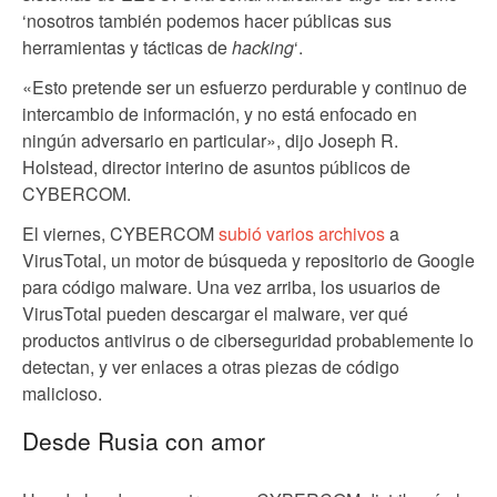
‘nosotros también podemos hacer públicas sus
herramientas y tácticas de
hacking
‘.
«Esto pretende ser un esfuerzo perdurable y continuo de
intercambio de información, y no está enfocado en
ningún adversario en particular», dijo Joseph R.
Holstead, director interino de asuntos públicos de
CYBERCOM.
El viernes, CYBERCOM
subió varios archivos
a
VirusTotal, un motor de búsqueda y repositorio de Google
para código malware. Una vez arriba, los usuarios de
VirusTotal pueden descargar el malware, ver qué
productos antivirus o de ciberseguridad probablemente lo
detectan, y ver enlaces a otras piezas de código
malicioso.
Desde Rusia con amor