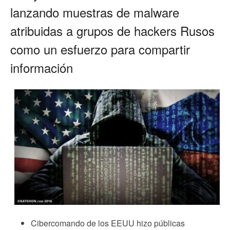
lanzando muestras de malware
atribuidas a grupos de hackers Rusos
como un esfuerzo para compartir
información
Cibercomando de los EEUU hizo públicas