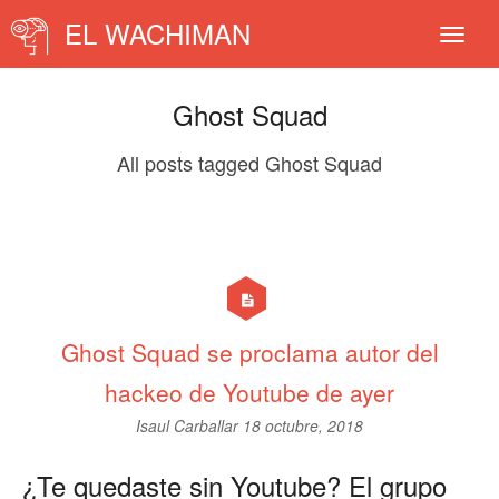
EL WACHIMAN
Ghost Squad
All posts tagged Ghost Squad
Ghost Squad se proclama autor del
hackeo de Youtube de ayer
Isaul Carballar
18 octubre, 2018
¿Te quedaste sin Youtube? El grupo