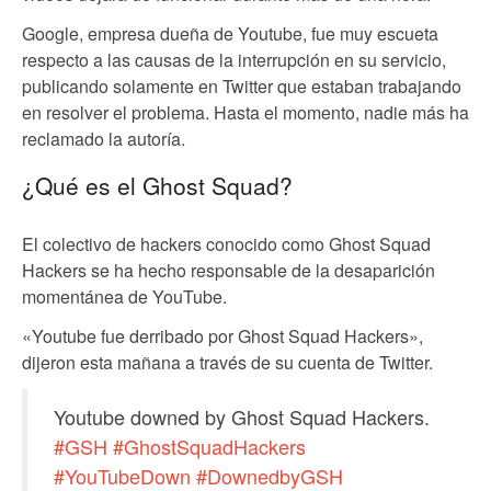
Google, empresa dueña de Youtube, fue muy escueta
respecto a las causas de la interrupción en su servicio,
publicando solamente en Twitter que estaban trabajando
en resolver el problema. Hasta el momento, nadie más ha
reclamado la autoría.
¿Qué es el Ghost Squad?
El colectivo de hackers conocido como Ghost Squad
Hackers se ha hecho responsable de la desaparición
momentánea de YouTube.
«Youtube fue derribado por Ghost Squad Hackers»,
dijeron esta mañana a través de su cuenta de Twitter.
Youtube downed by Ghost Squad Hackers.
#GSH
#GhostSquadHackers
#YouTubeDown
#DownedbyGSH