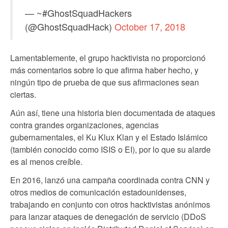
— ~#GhostSquadHackers
(@GhostSquadHack)
October 17, 2018
Lamentablemente, el grupo hacktivista no proporcionó
más comentarios sobre lo que afirma haber hecho, y
ningún tipo de prueba de que sus afirmaciones sean
ciertas.
Aún así, tiene una historia bien documentada de ataques
contra grandes organizaciones, agencias
gubernamentales, el Ku Klux Klan y el Estado Islámico
(también conocido como ISIS o EI), por lo que su alarde
es al menos creíble.
En 2016, lanzó una campaña coordinada contra CNN y
otros medios de comunicación estadounidenses,
trabajando en conjunto con otros hacktivistas anónimos
para lanzar ataques de denegación de servicio (DDoS