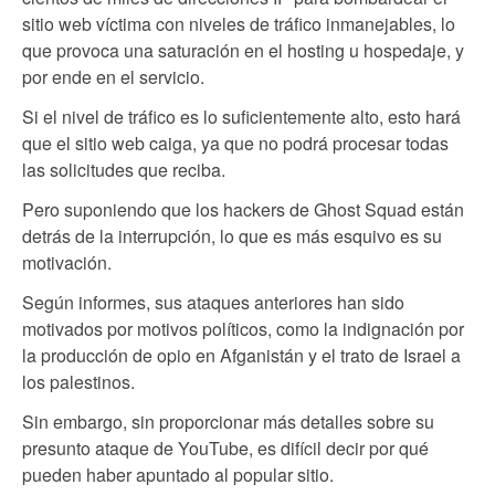
sitio web víctima con niveles de tráfico inmanejables, lo
que provoca una saturación en el hosting u hospedaje, y
por ende en el servicio.
Si el nivel de tráfico es lo suficientemente alto, esto hará
que el sitio web caiga, ya que no podrá procesar todas
las solicitudes que reciba.
Pero suponiendo que los hackers de Ghost Squad están
detrás de la interrupción, lo que es más esquivo es su
motivación.
Según informes, sus ataques anteriores han sido
motivados por motivos políticos, como la indignación por
la producción de opio en Afganistán y el trato de Israel a
los palestinos.
Sin embargo, sin proporcionar más detalles sobre su
presunto ataque de YouTube, es difícil decir por qué
pueden haber apuntado al popular sitio.