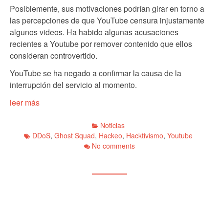
Posiblemente, sus motivaciones podrían girar en torno a
las percepciones de que YouTube censura injustamente
algunos videos. Ha habido algunas acusaciones
recientes a Youtube por remover contenido que ellos
consideran controvertido.
YouTube se ha negado a confirmar la causa de la
interrupción del servicio al momento.
leer más
Noticias
DDoS
,
Ghost Squad
,
Hackeo
,
Hacktivismo
,
Youtube
No comments