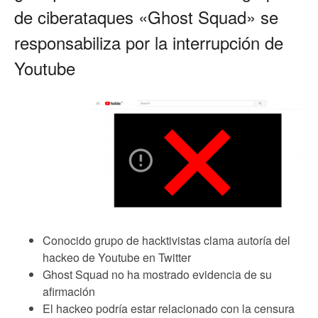
de ciberataques «Ghost Squad» se
responsabiliza por la interrupción de
Youtube
Conocido grupo de hacktivistas clama autoría del
hackeo de Youtube en Twitter
Ghost Squad no ha mostrado evidencia de su
afirmación
El hackeo podría estar relacionado con la censura