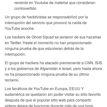
reciente en Youtube de material que consideran
controvertido
Un grupo de hacktivistas se responsabilizó por la
interrupción del servicio que provocó la caída de
YouTube anoche.
Los hackers de Ghost Squad se jactaron de sus hazañas
en Twitter. Hasta el momento no han proporcionado
ninguna prueba de que estuvieran detrás de la
interrupción.
El grupo de hackers ha atacado previamente a CNN, ISIS
y a los gobiernos de Afganistán e Israel, pero hasta ahora
no ha proporcionado ninguna prueba de su último
reclamo.
Los fanáticos de YouTube en Europa, EEUU Y
sudamérica se quedaron sin poder visitar su sitio favorito
después de que el popular sitio web para compartir
videos dejara de funcionar durante más de una hora.