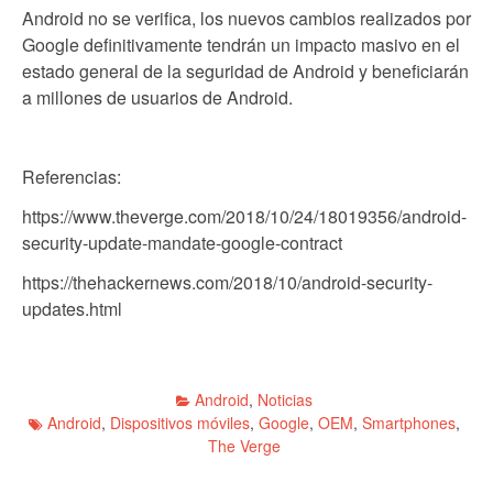
Android no se verifica, los nuevos cambios realizados por
Google definitivamente tendrán un impacto masivo en el
estado general de la seguridad de Android y beneficiarán
a millones de usuarios de Android.
Referencias:
https://www.theverge.com/2018/10/24/18019356/android-
security-update-mandate-google-contract
https://thehackernews.com/2018/10/android-security-
updates.html
Android
,
Noticias
Android
,
Dispositivos móviles
,
Google
,
OEM
,
Smartphones
,
The Verge