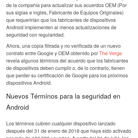
de la compañía para actualizar sus acuerdos OEM (Por
sus siglas e inglés, Fabricante de Equipos Originales)
que requerirían que los fabricantes de dispositivos
Android implementen al menos actualizaciones de
seguridad con regularidad.
Ahora, una copia filtrada y no verificada de un nuevo
contrato entre Google y OEM obtenido por
The Verge
revela algunos términos del acuerdo que los fabricantes
de dispositivos deben cumplir o, de lo contrario, tienen
que perder su certificación de Google para los próximos
dispositivos Android.
Nuevos Términos para la seguridad en
Android
Los términos cubren cualquier dispositivo lanzado
después del 31 de enero de 2018 que haya sido activado