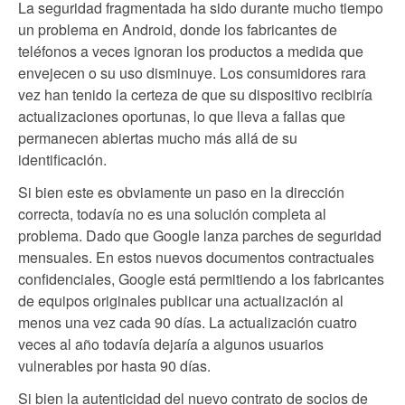
La seguridad fragmentada ha sido durante mucho tiempo
un problema en Android, donde los fabricantes de
teléfonos a veces ignoran los productos a medida que
envejecen o su uso disminuye. Los consumidores rara
vez han tenido la certeza de que su dispositivo recibiría
actualizaciones oportunas, lo que lleva a fallas que
permanecen abiertas mucho más allá de su
identificación.
Si bien este es obviamente un paso en la dirección
correcta, todavía no es una solución completa al
problema. Dado que Google lanza parches de seguridad
mensuales. En estos nuevos documentos contractuales
confidenciales, Google está permitiendo a los fabricantes
de equipos originales publicar una actualización al
menos una vez cada 90 días. La actualización cuatro
veces al año todavía dejaría a algunos usuarios
vulnerables por hasta 90 días.
Si bien la autenticidad del nuevo contrato de socios de