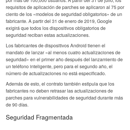
por más de 100,000 usuarios. A partir del 31 de julio, los
requisitos de aplicación de parches se aplicaron al 75 por
ciento de los «modelos de seguridad obligatorios» de un
fabricante. A partir del 31 de enero de 2019, Google
exigirá que todos los dispositivos obligatorios de
seguridad reciban estas actualizaciones.
Los fabricantes de dispositivos Android tienen el
mandato de lanzar «al menos cuatro actualizaciones de
seguridad» en el primer año después del lanzamiento de
un teléfono inteligente, pero para el segundo año, el
número de actualizaciones no está especificado.
Además de esto, el contrato también estipula que los
fabricantes no deben retrasar las actualizaciones de
parches para vulnerabilidades de seguridad durante más
de 90 días.
Seguridad Fragmentada