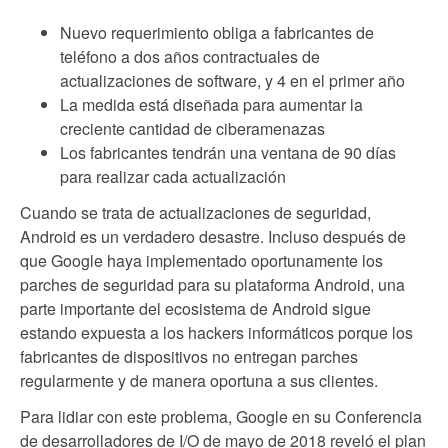
Nuevo requerimiento obliga a fabricantes de
teléfono a dos años contractuales de
actualizaciones de software, y 4 en el primer año
La medida está diseñada para aumentar la
creciente cantidad de ciberamenazas
Los fabricantes tendrán una ventana de 90 días
para realizar cada actualización
Cuando se trata de actualizaciones de seguridad,
Android es un verdadero desastre. Incluso después de
que Google haya implementado oportunamente los
parches de seguridad para su plataforma Android, una
parte importante del ecosistema de Android sigue
estando expuesta a los hackers informáticos porque los
fabricantes de dispositivos no entregan parches
regularmente y de manera oportuna a sus clientes.
Para lidiar con este problema, Google en su Conferencia
de desarrolladores de I/O de mayo de 2018 reveló el plan