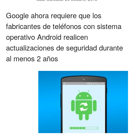
Google ahora requiere que los
fabricantes de teléfonos con sistema
operativo Android realicen
actualizaciones de seguridad durante
al menos 2 años