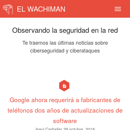
EL WACHIMAN
Observando la seguridad en la red
Te traemos las últimas noticias sobre
ciberseguridad y ciberataques
Google ahora requerirá a fabricantes de
teléfonos dos años de actualizaciones de
software
Isaul Carballar
29 octubre, 2018