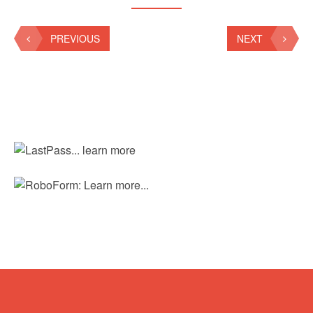
PREVIOUS
NEXT