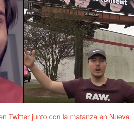
en Twitter junto con la matanza en Nueva