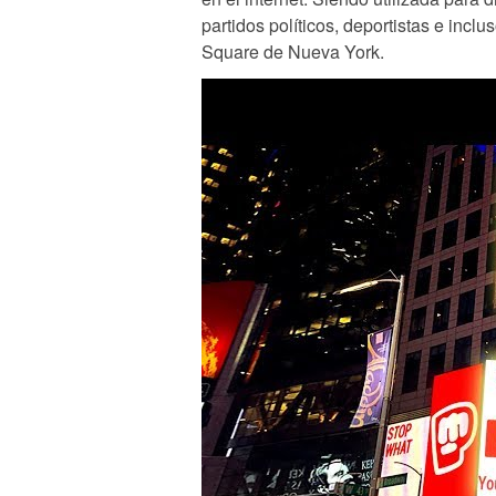
partidos políticos, deportistas e inc
Square de Nueva York.