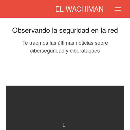
EL WACHIMAN
Observando la seguridad en la red
Te traemos las últimas noticias sobre
ciberseguridad y ciberataques