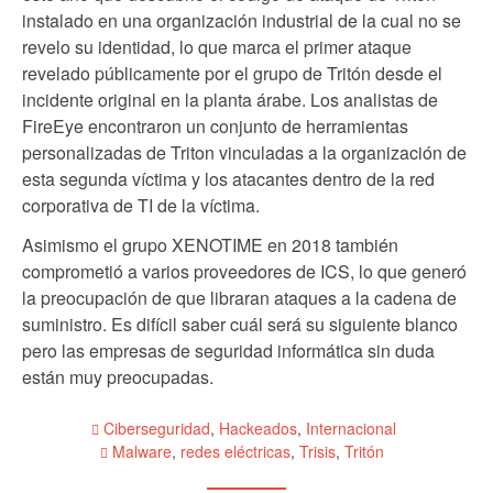
instalado en una organización industrial de la cual no se
revelo su identidad, lo que marca el primer ataque
revelado públicamente por el grupo de Tritón desde el
incidente original en la planta árabe. Los analistas de
FireEye encontraron un conjunto de herramientas
personalizadas de Triton vinculadas a la organización de
esta segunda víctima y los atacantes dentro de la red
corporativa de TI de la víctima.
Asimismo el grupo XENOTIME en 2018 también
comprometió a varios proveedores de ICS, lo que generó
la preocupación de que libraran ataques a la cadena de
suministro. Es difícil saber cuál será su siguiente blanco
pero las empresas de seguridad informática sin duda
están muy preocupadas.
Ciberseguridad
,
Hackeados
,
Internacional
Malware
,
redes eléctricas
,
Trisis
,
Tritón