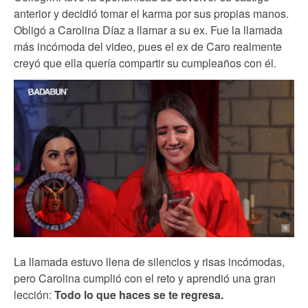
anterior y decidió tomar el karma por sus propias manos.
Obligó a Carolina Díaz a llamar a su ex. Fue la llamada
más incómoda del video, pues el ex de Caro realmente
creyó que ella quería compartir su cumpleaños con él.
La llamada estuvo llena de silencios y risas incómodas,
pero Carolina cumplió con el reto y aprendió una gran
lección:
Todo lo que haces se te regresa.