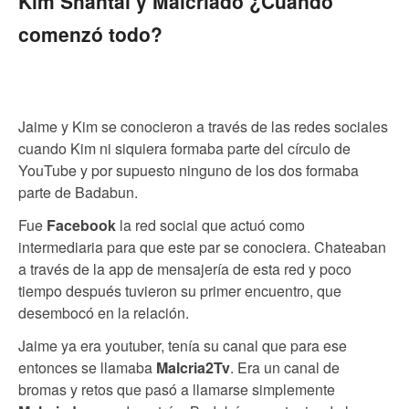
Kim Shantal y Malcriado ¿Cuándo
comenzó todo?
Jaime y Kim se conocieron a través de las redes sociales
cuando Kim ni siquiera formaba parte del círculo de
YouTube y por supuesto ninguno de los dos formaba
parte de Badabun.
Fue
Facebook
la red social que actuó como
intermediaria para que este par se conociera. Chateaban
a través de la app de mensajería de esta red y poco
tiempo después tuvieron su primer encuentro, que
desembocó en la relación.
Jaime ya era youtuber, tenía su canal que para ese
entonces se llamaba
Malcria2Tv
. Era un canal de
bromas y retos que pasó a llamarse simplemente