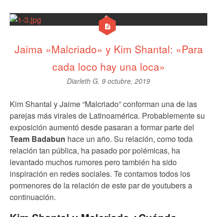
Jaima «Malcriado» y Kim Shantal: «Para
cada loco hay una loca»
Diarleth G.
9 octubre, 2019
Kim Shantal y Jaime “Malcriado” conforman una de las
parejas más virales de Latinoamérica. Probablemente su
exposición aumentó desde pasaran a formar parte del
Team Badabun
hace un año. Su relación, como toda
relación tan pública, ha pasado por polémicas, ha
levantado muchos rumores pero también ha sido
inspiración en redes sociales. Te contamos todos los
pormenores de la relación de este par de youtubers a
continuación.