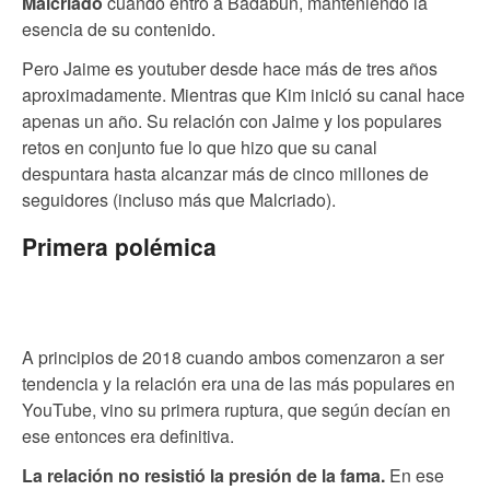
Malcriado
cuando entró a Badabún, manteniendo la
esencia de su contenido.
Pero Jaime es youtuber desde hace más de tres años
aproximadamente. Mientras que Kim inició su canal hace
apenas un año. Su relación con Jaime y los populares
retos en conjunto fue lo que hizo que su canal
despuntara hasta alcanzar más de cinco millones de
seguidores (incluso más que Malcriado).
Primera polémica
A principios de 2018 cuando ambos comenzaron a ser
tendencia y la relación era una de las más populares en
YouTube, vino su primera ruptura, que según decían en
ese entonces era definitiva.
La relación no resistió la presión de la fama.
En ese