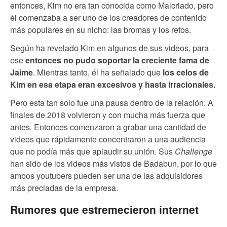
entonces, Kim no era tan conocida como Malcriado, pero
él comenzaba a ser uno de los creadores de contenido
más populares en su nicho: las bromas y los retos.
Según ha revelado Kim en algunos de sus videos, para
ese
entonces no pudo soportar la creciente fama de
Jaime
. Mientras tanto, él ha señalado que
los celos de
Kim en esa etapa eran excesivos y hasta irracionales.
Pero esta tan solo fue una pausa dentro de la relación. A
finales de 2018 volvieron y con mucha más fuerza que
antes. Entonces comenzaron a grabar una cantidad de
videos que rápidamente concentraron a una audiencia
que no podía más que aplaudir su unión. Sus
Challenge
han sido de los videos más vistos de Badabun, por lo que
ambos youtubers pueden ser una de las adquisidores
más preciadas de la empresa.
Rumores que estremecieron internet