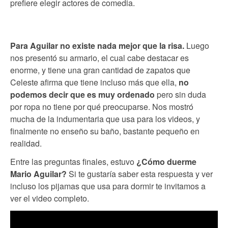
prefiere elegir actores de comedia.
Para Aguilar no existe nada mejor que la risa.
Luego
nos presentó su armario, el cual cabe destacar es
enorme, y tiene una gran cantidad de zapatos que
Celeste afirma que tiene incluso más que ella,
no
podemos decir que es muy ordenado
pero sin duda
por ropa no tiene por qué preocuparse. Nos mostró
mucha de la indumentaria que usa para los videos, y
finalmente no enseño su baño, bastante pequeño en
realidad.
Entre las preguntas finales, estuvo
¿Cómo duerme
Mario Aguilar?
Si te gustaría saber esta respuesta y ver
incluso los pijamas que usa para dormir te invitamos a
ver el video completo.