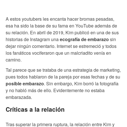
A estos youtubers les encanta hacer bromas pesadas,
esa ha sido la base de su fama en YouTube además de
su relación. En abril de 2019, Kim publicó en una de sus
historias de Instagram una
ecografía de embarazo
sin
dejar ningún comentario. Internet se estremeció y todos
los fanáticos vociferaron que un malcriadito venía en
camino.
Tal parece que se trataba de una estrategia de marketing,
pues todos hablaron de la pareja por esas fechas y de su
posible embarazo
. Sin embargo, Kim borró la fotografía
y no habló más de ello. Evidentemente no estaba
embarazada.
Críticas a la relación
Tras superar la primera ruptura, la relación entre Kim y