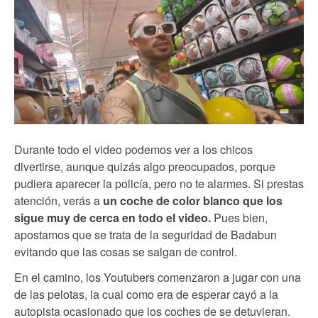
Durante todo el video podemos ver a los chicos
divertirse, aunque quizás algo preocupados, porque
pudiera aparecer la policía, pero no te alarmes. Si prestas
atención, verás a
un coche de color blanco que los
sigue muy de cerca en todo el video.
Pues bien,
apostamos que se trata de la seguridad de Badabun
evitando que las cosas se salgan de control.
En el camino, los Youtubers comenzaron a jugar con una
de las pelotas, la cual como era de esperar cayó a la
autopista ocasionado que los coches de se detuvieran.