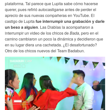
plataforma. Tal parece que Lupita sabe cómo hacerse
querer, pues refirió autocastigarse antes de perder el
aprecio de sus nuevas compañeras en YouTube. El
castigo de Lupita
fue interrumpir una grabación y darle
un beso a alguien
. Las Diablas la acompañaron a
interrumpir un video de los chicos de
Bada
, pero en el
camino cambiaron un poco la dinámica y decidieron que
en su lugar diera una cachetada. ¿El desafortunado?
Otro de los chicos nuevos del Team Badabun.