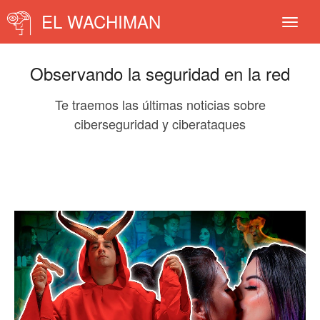
EL WACHIMAN
Observando la seguridad en la red
Te traemos las últimas noticias sobre
ciberseguridad y ciberataques