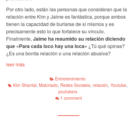
Por otro lado, están las personas que consideran que la
relación entre Kim y Jaime es fantástica, porque ambos
tienen la capacidad de burlarse de sí mismos y es
precisamente esto lo que fortalece su vínculo.
Finalmente,
Jaime ha resumido su relación diciendo
que «Para cada loco hay una loca»
¿Tú qué opinas?
¿Es una bonita relación o una relación abusiva?
leer más
Entretenimiento
Kim Shantal
,
Malcriado
,
Redes Sociales
,
relación
,
Youtube
,
youtubers
1 comment