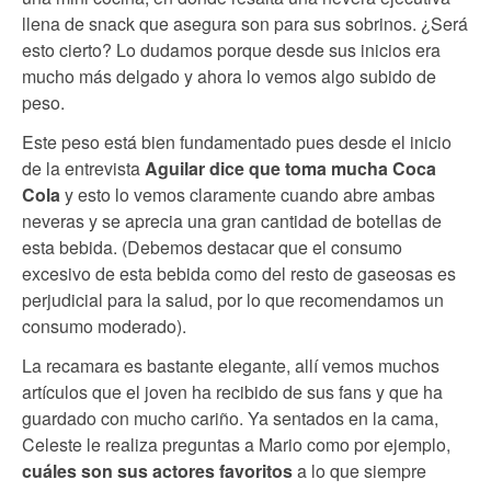
llena de snack que asegura son para sus sobrinos. ¿Será
esto cierto? Lo dudamos porque desde sus inicios era
mucho más delgado y ahora lo vemos algo subido de
peso.
Este peso está bien fundamentado pues desde el inicio
de la entrevista
Aguilar dice que toma mucha Coca
Cola
y esto lo vemos claramente cuando abre ambas
neveras y se aprecia una gran cantidad de botellas de
esta bebida. (Debemos destacar que el consumo
excesivo de esta bebida como del resto de gaseosas es
perjudicial para la salud, por lo que recomendamos un
consumo moderado).
La recamara es bastante elegante, allí vemos muchos
artículos que el joven ha recibido de sus fans y que ha
guardado con mucho cariño. Ya sentados en la cama,
Celeste le realiza preguntas a Mario como por ejemplo,
cuáles son sus actores favoritos
a lo que siempre