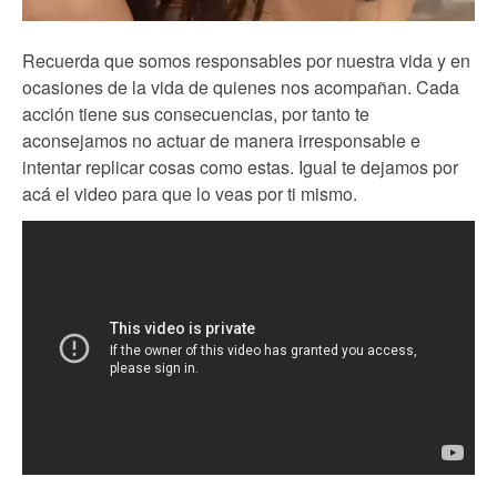
Recuerda que somos responsables por nuestra vida y en
ocasiones de la vida de quienes nos acompañan. Cada
acción tiene sus consecuencias, por tanto te
aconsejamos no actuar de manera irresponsable e
intentar replicar cosas como estas. Igual te dejamos por
acá el video para que lo veas por ti mismo.