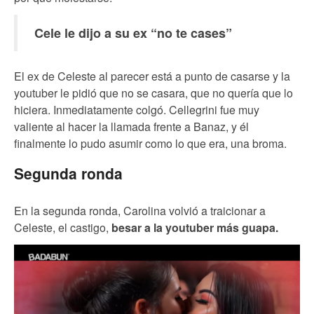
Cele le dijo a su ex “no te cases”
El ex de Celeste al parecer está a punto de casarse y la
youtuber le pidió que no se casara, que no quería que lo
hiciera. Inmediatamente colgó. Cellegrini fue muy
valiente al hacer la llamada frente a Banaz, y él
finalmente lo pudo asumir como lo que era, una broma.
Segunda ronda
En la segunda ronda, Carolina volvió a traicionar a
Celeste, el castigo,
besar a la youtuber más guapa.