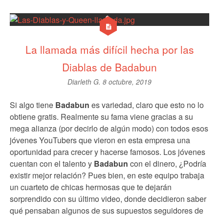
La llamada más difícil hecha por las
Diablas de Badabun
Diarleth G.
8 octubre, 2019
Si algo tiene
Badabun
es variedad, claro que esto no lo
obtiene gratis. Realmente su fama viene gracias a su
mega alianza (por decirlo de algún modo) con todos esos
jóvenes YouTubers que vieron en esta empresa una
oportunidad para crecer y hacerse famosos. Los jóvenes
cuentan con el talento y
Badabun
con el dinero, ¿Podría
existir mejor relación? Pues bien, en este equipo trabaja
un cuarteto de chicas hermosas que te dejarán
sorprendido con su último video, donde decidieron saber
qué pensaban algunos de sus supuestos seguidores de