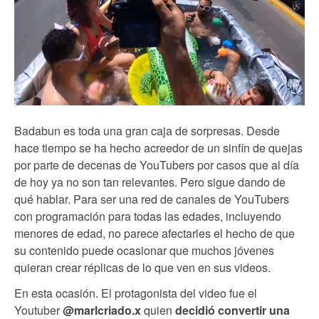
Badabun es toda una gran caja de sorpresas. Desde
hace tiempo se ha hecho acreedor de un sinfín de quejas
por parte de decenas de YouTubers por casos que al día
de hoy ya no son tan relevantes. Pero sigue dando de
qué hablar. Para ser una red de canales de YouTubers
con programación para todas las edades, incluyendo
menores de edad, no parece afectarles el hecho de que
su contenido puede ocasionar que muchos jóvenes
quieran crear réplicas de lo que ven en sus videos.
En esta ocasión. El protagonista del video fue el
Youtuber
@marlcriado.x
quien
decidió convertir una