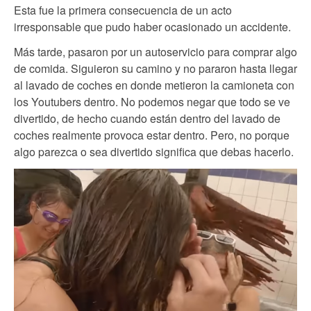
Esta fue la primera consecuencia de un acto
irresponsable que pudo haber ocasionado un accidente.
Más tarde, pasaron por un autoservicio para comprar algo
de comida. Siguieron su camino y no pararon hasta llegar
al lavado de coches en donde metieron la camioneta con
los Youtubers dentro. No podemos negar que todo se ve
divertido, de hecho cuando están dentro del lavado de
coches realmente provoca estar dentro. Pero, no porque
algo parezca o sea divertido significa que debas hacerlo.