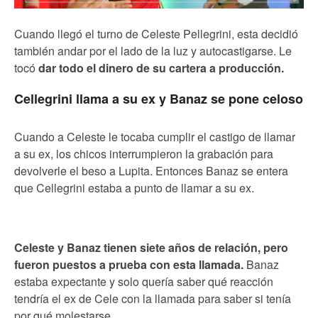
Cuando llegó el turno de Celeste Pellegrini, esta decidió
también andar por el lado de la luz y autocastigarse. Le
tocó
dar todo el dinero de su cartera a producción.
Cellegrini llama a su ex y Banaz se pone celoso
Cuando a Celeste le tocaba cumplir el castigo de llamar
a su ex, los chicos interrumpieron la grabación para
devolverle el beso a Lupita. Entonces Banaz se entera
que Cellegrini estaba a punto de llamar a su ex.
Celeste y Banaz tienen siete años de relación, pero
fueron puestos a prueba con esta llamada.
Banaz
estaba expectante y solo quería saber qué reacción
tendría el ex de Cele con la llamada para saber si tenía
por qué molestarse.